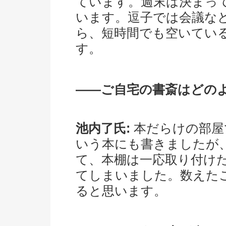
ています。週末は決まっ
います。逗子では会議な
ら、短時間でも空いてい
す。
――ご自宅の書斎はどの
池内了氏:
本だらけの部屋
いう本にも書きましたが
て、本棚は一応取り付け
てしまいました。数えた
ると思います。