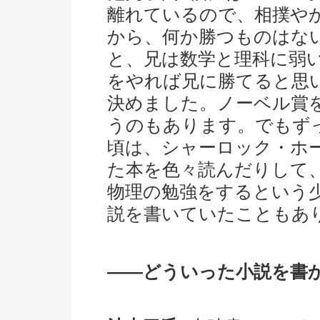
離れているので、相撲や
から、何か勝つものはな
と、兄は数学と理科に弱
をやれば兄に勝てると思
決めました。ノーベル賞
うのもあります。でもず
頃は、シャーロック・ホ
た本を色々読んだりして
物理の勉強をするという
説を書いていたこともあ
――どういった小説を書