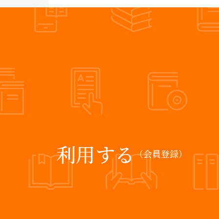
利用する
（会員登録）