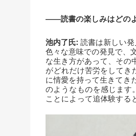
――読書の楽しみはどの
池内了氏:
読書は新しい発
色々な意味での発見で、
な生き方があって、その
がどれだけ苦労をしてき
に情愛を持って生きてき
のようなものを感じます
ことによって追体験する