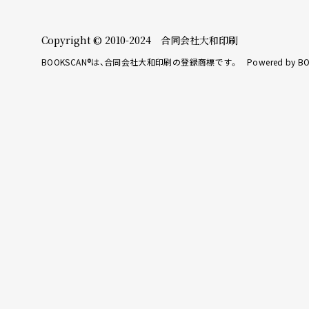
Copyright © 2010-2024 合同会社大和印刷
BOOKSCAN®は、合同会社大和印刷の登録商標です。 Powered by BO