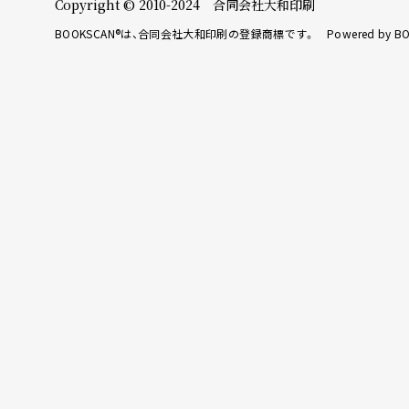
Copyright © 2010-2024 合同会社大和印刷
BOOKSCAN®は、合同会社大和印刷の登録商標です。 Powered by BO