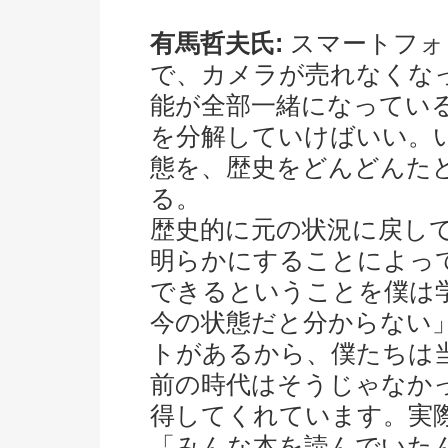
有馬哲夫氏:
スマートフォ
で、カメラが売れなくな
能が全部一緒になってい
を分解していけばいい。
態を、歴史をどんどんた
る。
歴史的に元の状況に戻し
明らかにすることによっ
できるということを僕は
今の状態だと分からない
トがあるから、僕たちは
前の時代はそうじゃなか
得してくれています。実
「みんな本を読んでいた