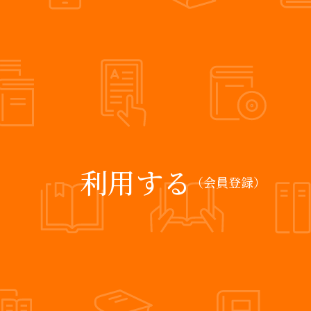
利用する
（会員登録）