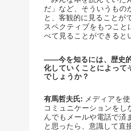
だ」など、そういうもの
と、客観的に見ることが
スペクティブをもつこと
べて見ることができると
――今を知るには、歴史
化していくことによって
でしょうか？
有馬哲夫氏:
メディアを使
コミュニケーションをし
んでもメールや電話で済
と思ったら、意識して直