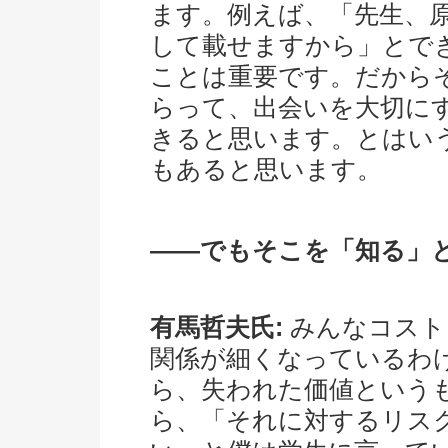
ます。例えば、「先生、
して載せますから」とで
ことは重要です。だから
らって、出会いを大切に
きると思います。とはい
もあると思います。
――でもそこを「知る」
有馬哲夫氏:
みんなコスト
関係が細くなっているわ
ら、失われた価値という
ら、「それに対するリス