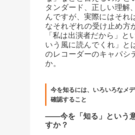
タンダード、正しい理解
んですが、実際にはそれ
なそれぞれの受け止め方
「私は出演者だから」と
いう風に読んでくれ」と
のレコーダーのキャパシ
か。
今を知るには、いろいろなメデ
確認すること
――今を「知る」という
すか？