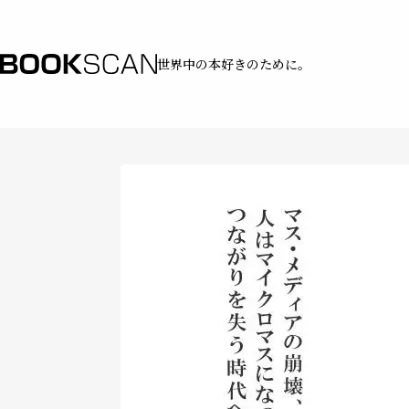
世界中の本好きのために。