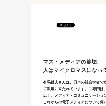
マス・メディアの崩壊、
人はマイクロマスになっ
有馬哲夫さんは、日本の社会学者で
て教壇に立たれています。ご専門は
広く、メディア・コミュニケーショ
これからの電子メディアについて伺