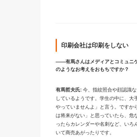
印刷会社は印刷をしない
――有馬さんはメディアとコミュニ
のようなお考えをおもちですか？
有馬哲夫氏:
今、指紋照合や顔認識な
しているようです。学生の中に、大
やっていませんよ」と言う。ですか
は将来がない」と思っていたら、危
ったらカレンダーや名刺など、いろ
いて商売あがったりです。