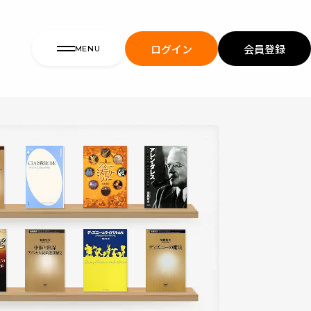
ログイン
会員登録
MENU