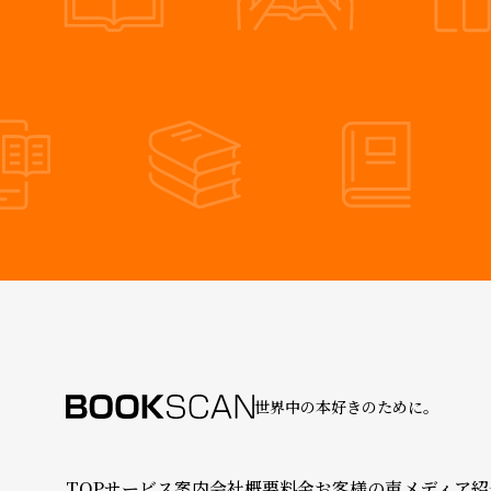
世界中の本好きのために。
TOP
サービス案内
会社概要
料金
お客様の声
メディア紹