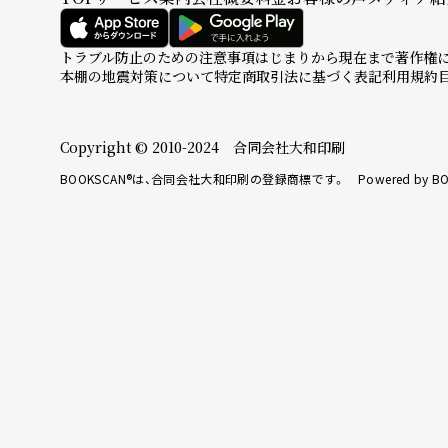
トラブル防止のための注意事項
はじまりから現在まで
著作権
本棚の地震対策について
特定商取引法に基づく表記
利用規約
Copyright © 2010-2024 合同会社大和印刷
BOOKSCAN®は、合同会社大和印刷の登録商標です。 Powered by BO