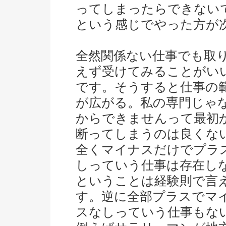
ってしまったらできない
という感じでやった方が
全然関係ない仕事でも取
えず受けてみることがい
です。そうすると仕事の
が広がる。私の専門じゃ
からできませんって最初
断ってしまうのは良くな
全くマイナスだけでプラ
しっていう仕事は存在し
ということは経験則で言
す。逆に全部プラスでマ
スなしっていう仕事もな