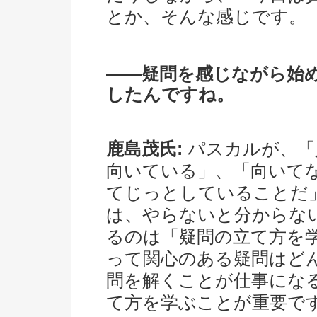
とか、そんな感じです。
――疑問を感じながら始
したんですね。
鹿島茂氏:
パスカルが、「
向いている」、「向いて
てじっとしていることだ
は、やらないと分からな
るのは「疑問の立て方を
って関心のある疑問はど
問を解くことが仕事にな
て方を学ぶことが重要で