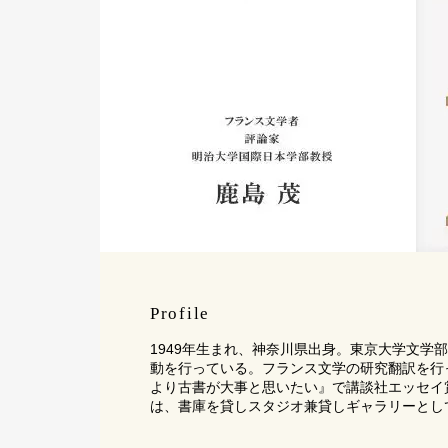
Profile
1949年生まれ、神奈川県出身。東京大学文学
動を行っている。フランス文学の研究翻訳を行っ
より古書が大事と思いたい』で講談社エッセイ賞、
は、書庫を貸しスタジオ兼貸しギャラリーとし