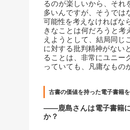
るのが楽しいから、それ
多いんですが、そうでは
可能性を考えなければな
きなことは何だろうと考
えようとして、結局同じ
に対する批判精神がない
ることは、非常にユニー
っていても、凡庸なもの
古書の価値を持った電子書籍を
――鹿島さんは電子書籍
か？