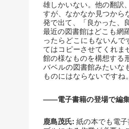
雄しかいない。他の翻訳
すが、なかなか見つから
発で出て、「良かった、
最近の図書館はどこも網
ったらどこにもないんで
てはコピーさせてくれま
館の様なものを構想する
バベルの図書館みたいな
ものにはならないですね
――電子書籍の登場で編
鹿島茂氏:
紙の本でも電子