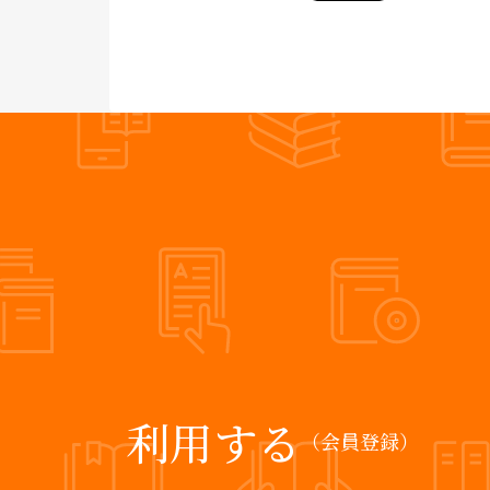
利用する
（会員登録）