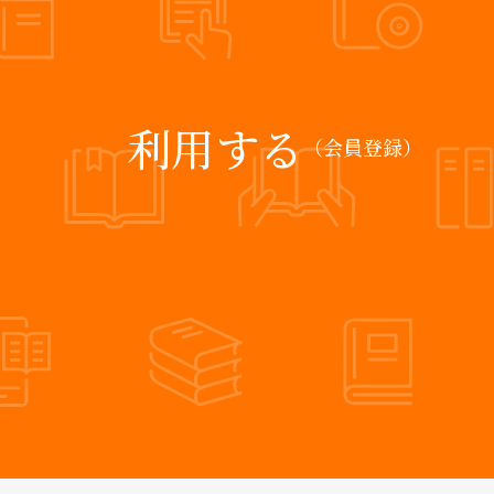
利用する
（会員登録）