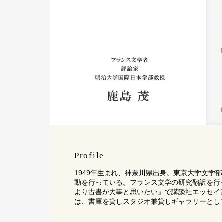
Profile
1949年生まれ、神奈川県出身。東京大学文学
動を行っている。フランス文学の研究翻訳を行っ
より古書が大事と思いたい』で講談社エッセイ賞、
は、書庫を貸しスタジオ兼貸しギャラリーとし