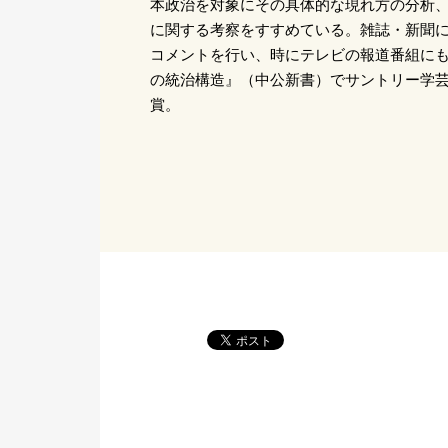
本政治を対象にその具体的な現れ方の分析
に関する考察をすすめている。雑誌・新聞
コメントを行い、時にテレビの報道番組に
の統治構造』（中公新書）でサントリー学
賞。