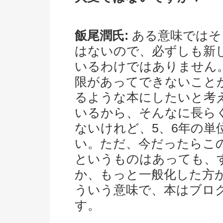
飯尾潤氏:
ある意味ではそ
はないので、必ずしも新
いるわけではありません
限があってできないこと
るような本にしたいと考
いるから、そんなに長ら
ないけれど、5、6年の
い。ただ、今だったらこ
というものはあっても、
か、もっと一般化した方
ういう意味で、本はブログや
す。