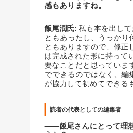
感もありますね。
飯尾潤氏:
私も本を出して
ともあったし、うっかり
ともありますので、修正
は完成された形に持って
要なことだと思っていま
でできるのではなく、編
が協力して初めてできる
読者の代表としての編集者
――飯尾さんにとって理