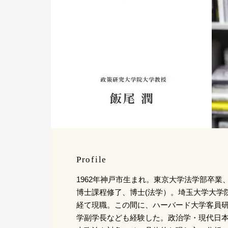
Profile
1962年神戸市生まれ。東京大学法学部卒業
博士課程修了、博士(法学）。埼玉大学大学
経て現職。この間に、ハーバード大学客員
学副学長なども経験した。政治学・現代日