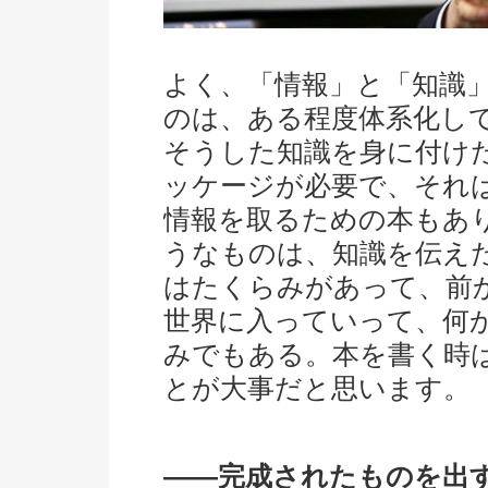
よく、「情報」と「知識
のは、ある程度体系化し
そうした知識を身に付け
ッケージが必要で、それ
情報を取るための本もあ
うなものは、知識を伝え
はたくらみがあって、前
世界に入っていって、何
みでもある。本を書く時
とが大事だと思います。
――完成されたものを出