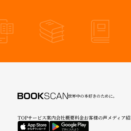
世界中の本好きのために。
TOP
サービス案内
会社概要
料金
お客様の声
メディア紹