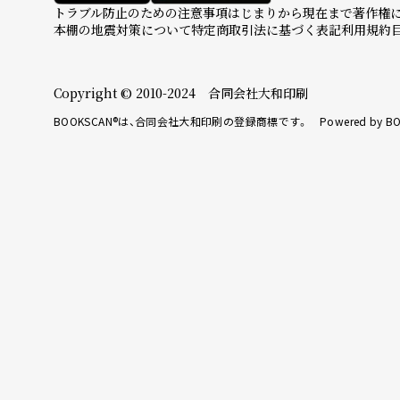
トラブル防止のための注意事項
はじまりから現在まで
著作権
本棚の地震対策について
特定商取引法に基づく表記
利用規約
Copyright © 2010-2024 合同会社大和印刷
BOOKSCAN®は、合同会社大和印刷の登録商標です。 Powered by BO