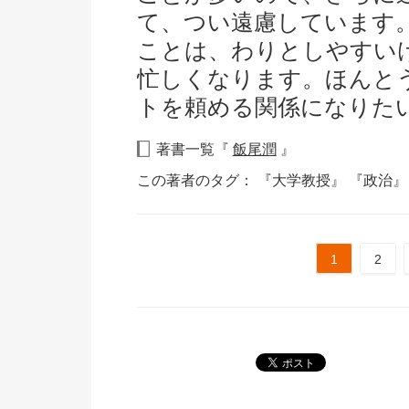
て、つい遠慮しています
ことは、わりとしやすい
忙しくなります。ほんと
トを頼める関係になりた
著書一覧『
飯尾潤
』
この著者のタグ：
『大学教授』
『政治
1
2