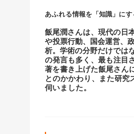
あふれる情報を「知識」にす
飯尾潤さんは、現代の日
や投票行動、国会運営、
析。学術の分野だけでは
の発言も多く、最も注目
著を書き上げた飯尾さん
とのかかわり、また研究
伺いました。