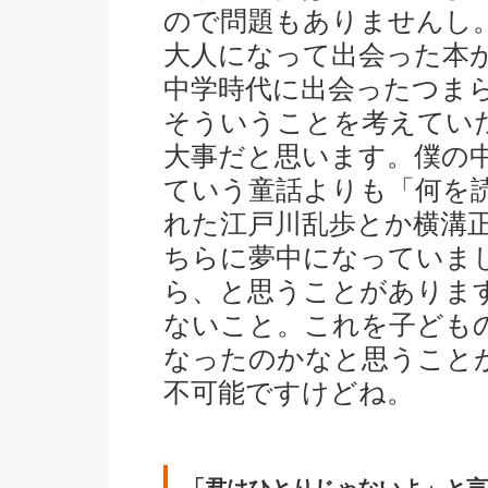
ので問題もありませんし
大人になって出会った本
中学時代に出会ったつま
そういうことを考えてい
大事だと思います。僕の
ていう童話よりも「何を
れた江戸川乱歩とか横溝
ちらに夢中になっていま
ら、と思うことがありま
ないこと。これを子ども
なったのかなと思うこと
不可能ですけどね。