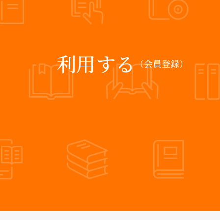
利用する
（会員登録）