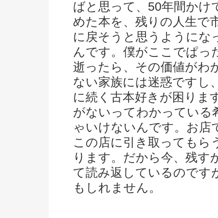
ばと思って、50年間かけ
めた本を、残りの人生で
に戻そうと思うようにな
んです。僕がここでぱっ
逝ったら、その価値がわ
ない家族には迷惑ですし
に続く古本好きが困りま
がないってわかっている
ゃいけないんです。お店
この店に引き取ってもら
ります。だから今、残す
て読み返しているのです
もしれません。