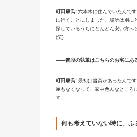
町田康氏:
六本木に住んでいたんです
に行くことにしました。場所は別に
探しているうちにどんどん安い方へ
(笑)
――普段の執筆はこちらのお宅にあ
町田康氏:
最初は書斎があったんです
屋もなくなって、家中色んなところ
す。
何も考えていない時に、ふ