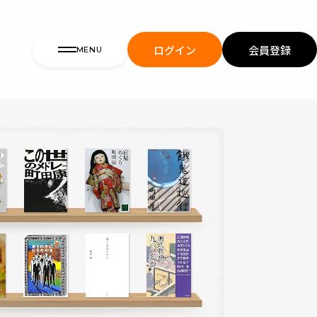
ログイン
会員登録
MENU