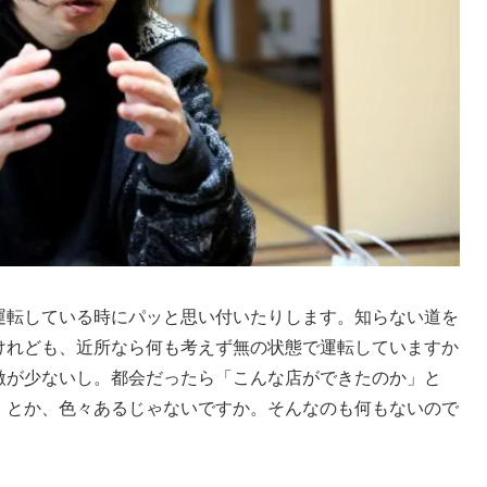
運転している時にパッと思い付いたりします。知らない道を
けれども、近所なら何も考えず無の状態で運転していますか
激が少ないし。都会だったら「こんな店ができたのか」と
」とか、色々あるじゃないですか。そんなのも何もないので