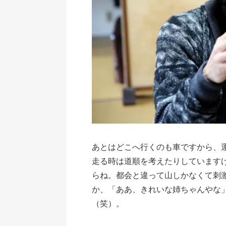
あとはどこへ行くのも車ですから、
走る時は道順を考えたりしています
らね。都会と違って山しかなくて刺
か、「ああ、きれいな姉ちゃんやな
（笑）。