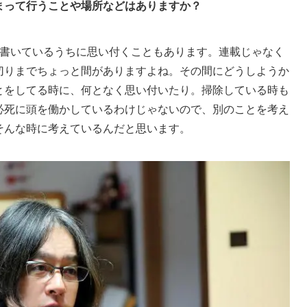
まって行うことや場所などはありますか？
書いているうちに思い付くこともあります。連載じゃなく
切りまでちょっと間がありますよね。その間にどうしようか
とをしてる時に、何となく思い付いたり。掃除している時も
必死に頭を働かしているわけじゃないので、別のことを考え
そんな時に考えているんだと思います。