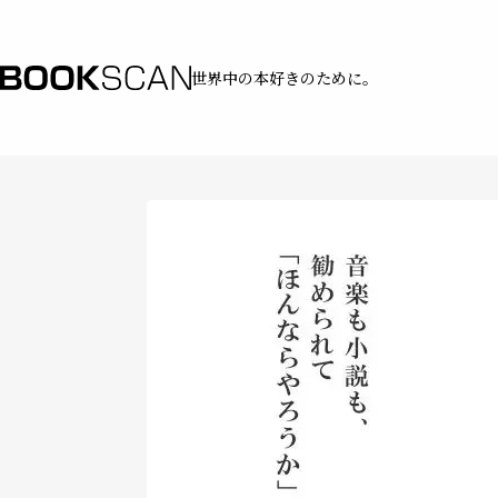
世界中の本好きのために。