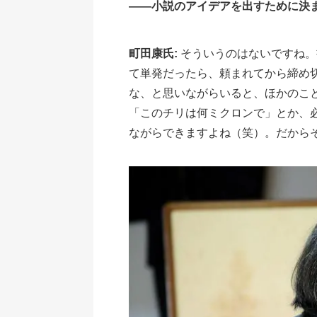
――小説のアイデアを出すために決
町田康氏:
そういうのはないですね。
て単発だったら、頼まれてから締め
な、と思いながらいると、ほかのこ
「このチリは何ミクロンで」とか、
ながらできますよね（笑）。だから