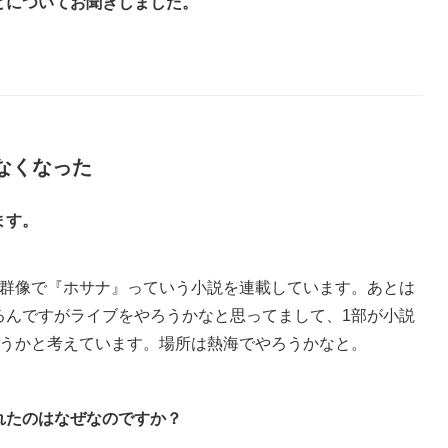
どについてお聞きしました。
なくなった
ます。
群像で『ホサナ』っていう小説を連載しています。あとは
るんですがライブをやろうかなと思ってまして、1部が小説
ろうかと考えています。場所は熱海でやろうかなと。
れたのはなぜなのですか？