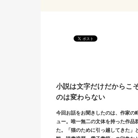
小説は文字だけだからこ
のは変わらない
今回お話をお聞きしたのは、作家の
ュー。唯一無二の文体を持った作品
た。「猫のために引っ越してきた」