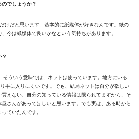
るのでしょうか？
だけだと思います。基本的に紙媒体が好きなんです。紙の
で、今は紙媒体で良いかなという気持ちがあります。
か？
すね。そういう意味では、ネットは使っています。地方にいる
やはり手に入りにくいです。でも、結局ネットは自分が欲しい
か買えない。自分の知っている情報は限られてますから、そ
本屋さんがあってほしいと思います。でも実は、ある時から
まっていたんです。