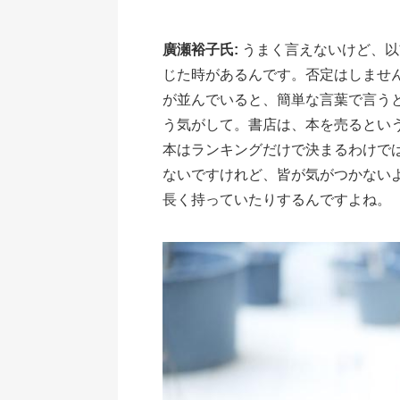
廣瀬裕子氏:
うまく言えないけど、以
じた時があるんです。否定はしませ
が並んでいると、簡単な言葉で言う
う気がして。書店は、本を売るとい
本はランキングだけで決まるわけで
ないですけれど、皆が気がつかない
長く持っていたりするんですよね。