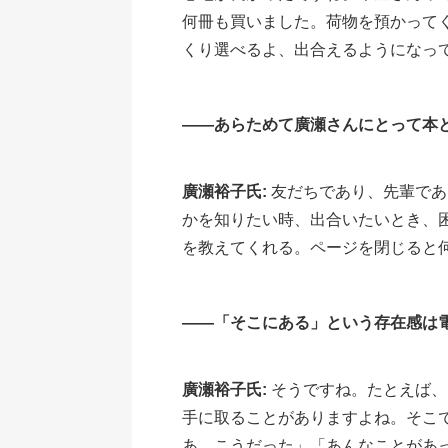
何冊も買いました。荷物を預かって
くり選べるよ、出合えるようになっ
――あらためて廣瀬さんにとって本
廣瀬裕子氏:
友だちであり、先輩であ
かを知りたい時、出合いたいとき、
を教えてくれる。ページを閉じると
――「そこにある」という存在感は
廣瀬裕子氏:
そうですね。たとえば、
手に取ることがありますよね。そこ
あ、こうだった」「あんなことがあ