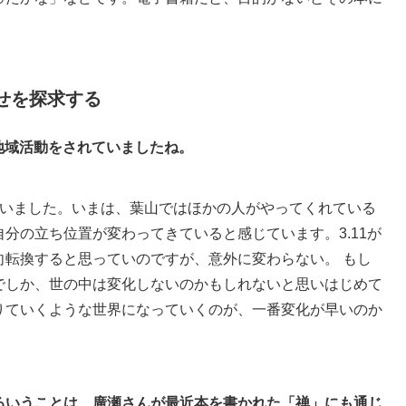
。
せを探求する
る地域活動をされていましたね。
いました。いまは、葉山ではほかの人がやってくれている
分の立ち位置が変わってきていると感じています。3.11が
向転換すると思っていのですが、意外に変わらない。 もし
でしか、世の中は変化しないのかもしれないと思いはじめて
りていくような世界になっていくのが、一番変化が早いのか
るいうことは、廣瀬さんが最近本を書かれた「禅」にも通じ