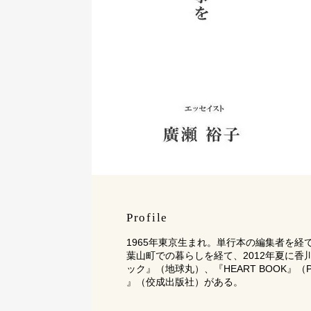
Profile
1965年東京生まれ。単行本の編集者を
葉山町での暮らしを経て、2012年夏に
ック』（地球丸）、『HEART BOOK』（
』（佼成出版社）がある。