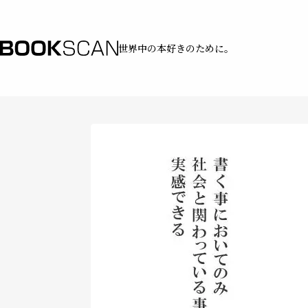
世界中の本好きのために。