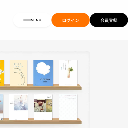
ログイン
会員登録
MENU