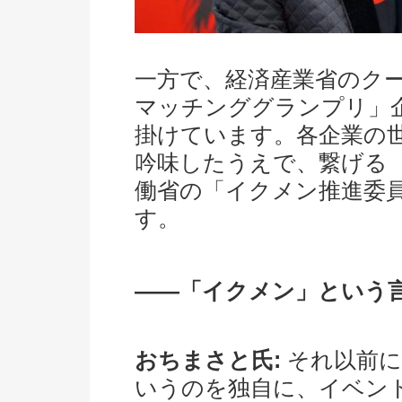
一方で、経済産業省のク
マッチンググランプリ」
掛けています。各企業の
吟味したうえで、繋げる
働省の「イクメン推進委
す。
――「イクメン」という
おちまさと氏:
それ以前に
いうのを独自に、イベン