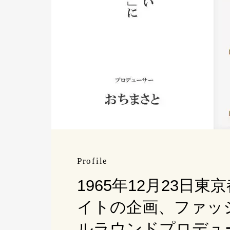
Profile
1965年12月23
イトの企画、ファッ
ルラウンドプロデュ