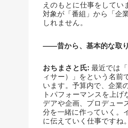
えのもとに仕事をしてい
対象が「番組」から「企
しれません。
――昔から、基本的な取
おちまさと氏:
最近では「
ィサー）」をという名前
います。予算内で、企業
トパフォーマンスを上げ
デアや企画、プロデュー
分を一緒に作っていく。
に伝えていく仕事ですね