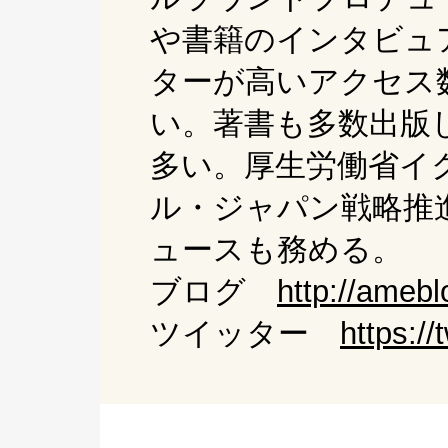
や書籍のインタビュ
ターが高いアクセス
い。著書も多数出版
多い。厚生労働省イ
ル・ジャパン戦略推
ュースも務める。
ブログ
http://amebl
ツイッター
https:/