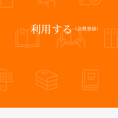
利用する
（会員登録）