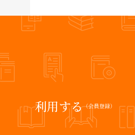
利用する
（会員登録）