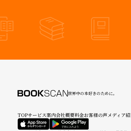
世界中の本好きのために。
TOP
サービス案内
会社概要
料金
お客様の声
メディア紹