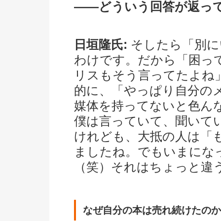
――どういう回答が返っ
日垣隆氏:
そしたら「別に
わけです。だから「困っ
リスもそう言ってたよね
的に、「やっぱり自分の
媒体を持ってないと色ん
僕は言っていて、聞いて
けれども、大抵の人は「
ましたね。でもいまにな
（笑）それはちょっと違
なぜ自分の本は売れ続けたのか