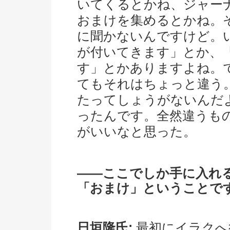
いてくるとかね、ジャー
おまけを集めるとかね。
に聞かないんですけど。
が付いてきます」とか、「
す」とかありますよね。
てもそれはちょっと違う
たってしょうがないんだ
ったんです。全然違うも
がいいなと思った。
――ここでしか手に入れ
「おまけ」ということで
日垣隆氏:
最初にイラクへ