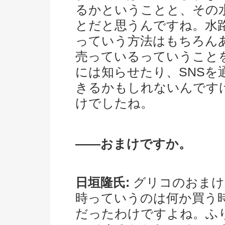
るかということと、その
とだと思うんですね。水
っていう方法はもちろん
売っているっていうこと
には知らせたり、SNS
きるかもしれないんです
けでしたね。
――おまけですか。
日垣隆氏:
グリコのおまけ
時っていうのは何か買う
だったわけですよね。ふ