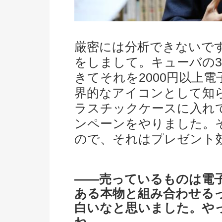
厳密には分析できないで
をしまして。キューバの3
きてそれを2000円以上
界的なアイコンとして知
ラスチックケースに入れ
ンペーンをやりました。そ
ので、それはプレゼント
――売っているものは電
ある本物と組み合わせる
白いなと思いました。や