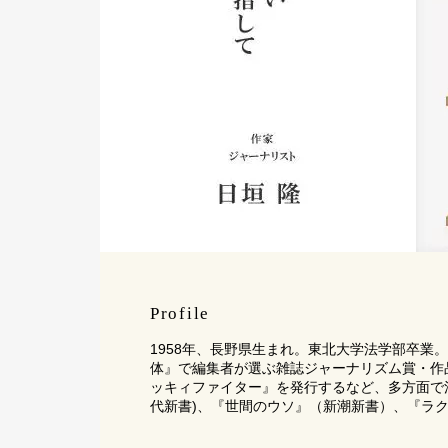
Profile
1958年、長野県生まれ。東北大学法学部卒業
体』で編集者が選ぶ雑誌ジャーナリズム賞・作
ッキィファイター』を発行するなど、多方面で
代新書)、『世間のウソ』（新潮新書）、『ラ