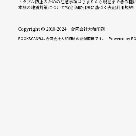
トラブル防止のための注意事項
はじまりから現在まで
著作権
本棚の地震対策について
特定商取引法に基づく表記
利用規約
Copyright © 2010-2024 合同会社大和印刷
BOOKSCAN®は、合同会社大和印刷の登録商標です。 Powered by BO