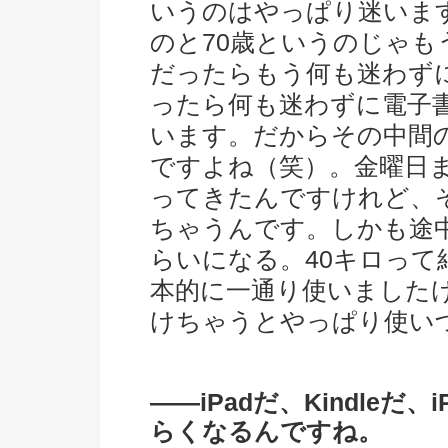
いうのはやっぱり迷いま
のと70歳というのじゃも
だったらもう何も迷わず
ったら何も迷わずに電子
います。だからその中間
ですよね（笑）。金曜日ま
ってきたんですけれど、
ちゃうんです。しかも途
らいになる。40キロっ
本的に一通り使いました
けちゃうとやっぱり使い
――iPadだ、Kindleだ
らくなるんですね。