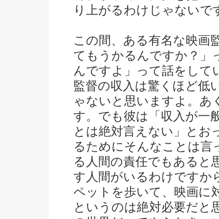
り上がるわけじゃないで
この間、ある有名な映画
てもうかるんですか？」
んですよ」って話をして
監督の収入は驚くほど低
ゃないと思いますよ。あ
す。でも彼は「収入が一
とは絶対言えない」とお
るためにそんなことは言
る人間の責任でもあると
す人間がいるわけですか
ペットを歩いて、映画に
というのは絶対必要だと