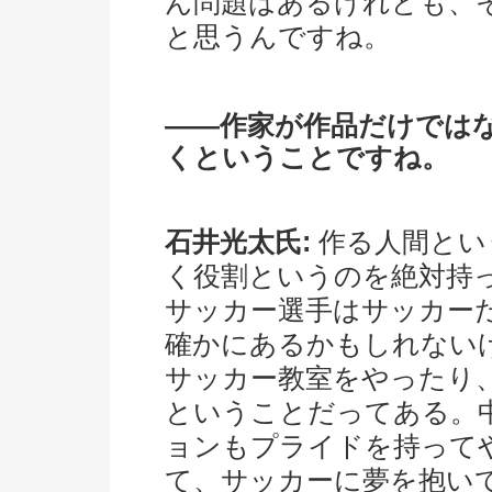
ん問題はあるけれども、
と思うんですね。
――作家が作品だけでは
くということですね。
石井光太氏:
作る人間とい
く役割というのを絶対持
サッカー選手はサッカー
確かにあるかもしれない
サッカー教室をやったり
ということだってある。
ョンもプライドを持って
て、サッカーに夢を抱い