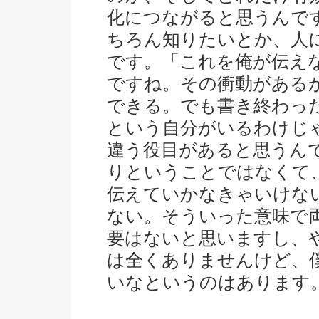
化につながると思うんで
ちろん知りたいとか、人
です。「これを俺が伝え
ですね。その衝動がある
できる。でも書き終わっ
という自分がいるわけじ
違う役目があると思うん
りということではなくて
伝えていかなきゃいけな
ない。そういった意味で
要はないと思いますし、
は全くありませんけど、
いなというのはあります