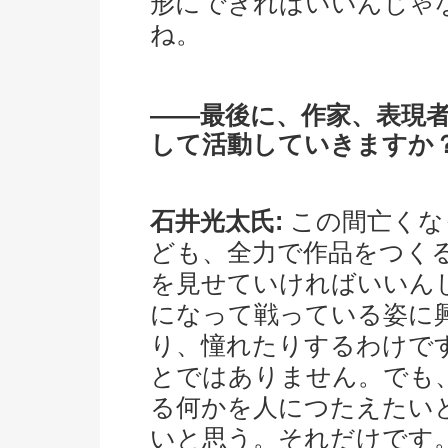
形にできればいいんじゃ
ね。
――最後に、作家、表現
して活動していきますか
石井光太氏:
この間亡くな
ども、全力で作品をつく
を見せていければいいん
になって戦っている姿に
り、憧れたりするわけで
とではありません。でも
る何かを人につたえたい
いと思う。それだけです