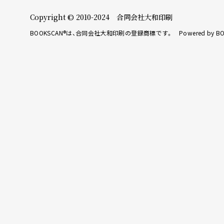
Copyright © 2010-2024 合同会社大和印刷
BOOKSCAN®は、合同会社大和印刷の登録商標です。 Powered by BO