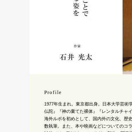
Profile
1977年生まれ。東京都出身。日本大学芸術
仏陀』『神の棄てた裸体』『レンタルチャ
海外ルポを初めとして、国内外の文化、歴
数執筆。また、本や映画などについてのコ