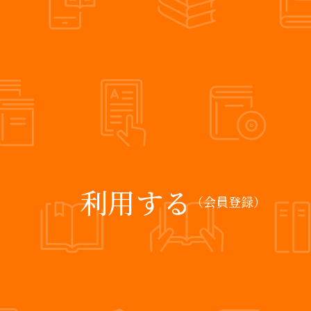
利用する
（会員登録）