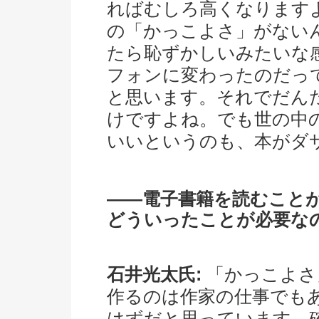
ればむしろ高くなりますよ
の「かっこよさ」がない
たら恥ずかしいみたいな
フォンに変わったのだっ
と思います。それでだん
けですよね。でも世の中
いいというのも、本がダ
――電子書籍を読むこと
どういったことが必要な
石井光太氏:
「かっこよさ
作るのは作家の仕事でも
はずだと思っています。