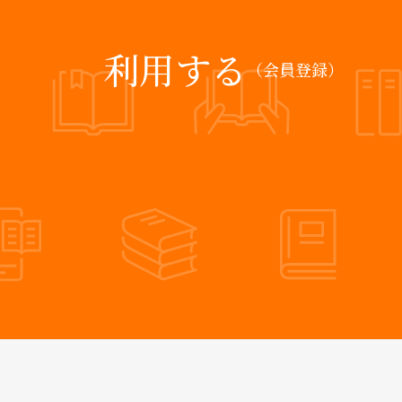
利用する
（会員登録）