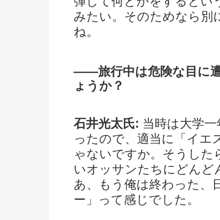
弾して何とかをするとい
みたい。そのためなら別
ね。
――旅行中は危険な目に
ょうか？
石井光太氏:
当時は大学一
ったので、適当に「イエ
ゃないですか。そうした
いオッサンたちにどんど
あ、もう俺は終わった、
ー」って感じでした。