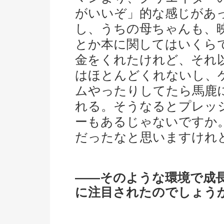
がいいぞ」的な感じがあ
し、うちの母ちゃんも、
とか本に関してはいくら
金をくれたけれど、それ
はほとんどくれないし、
ムやったりしてたら馬鹿
れる。そうなるとプレッ
ーもあるじゃないですか
だったなと思いますけれ
――そのような環境で成
に注目されたのでしょう