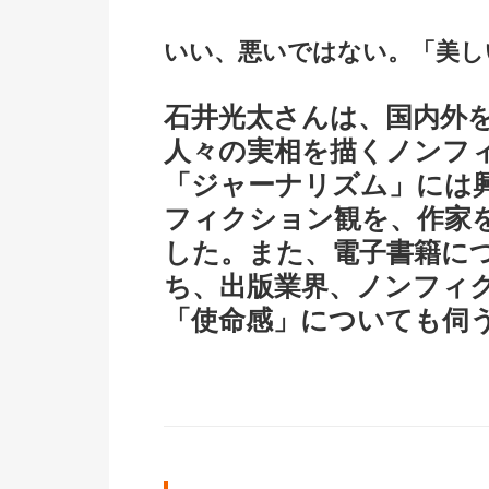
いい、悪いではない。「美し
石井光太さんは、国内外
人々の実相を描くノンフ
「ジャーナリズム」には
フィクション観を、作家
した。また、電子書籍に
ち、出版業界、ノンフィ
「使命感」についても伺