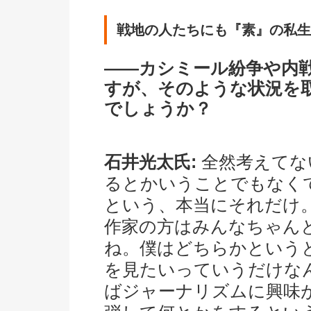
戦地の人たちにも『素』の私生
――カシミール紛争や内
すが、そのような状況を
でしょうか？
石井光太氏:
全然考えてな
るとかいうことでもなく
という、本当にそれだけ
作家の方はみんなちゃん
ね。僕はどちらかという
を見たいっていうだけな
ばジャーナリズムに興味