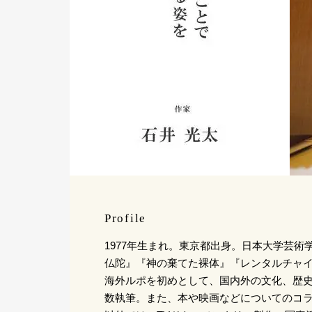
Profile
1977年生まれ。東京都出身。日本大学芸術
仏陀』『神の棄てた裸体』『レンタルチャ
海外ルポを初めとして、国内外の文化、歴
数執筆。また、本や映画などについてのコ