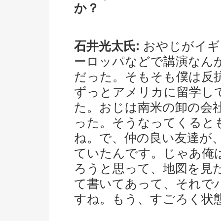
か？
石井光太氏:
おやじがイギ
ーロッパなどで講演なん
だった。そもそも僕は反
ずっとアメリカに留学し
た。おじは南米の卸の会
った。そうなってくると
ね。で、仲の良い友達が
ていたんです。じゃあ俺
ろうと思って、地図を見
て書いてあって、それで
すね。もう、すごろく状