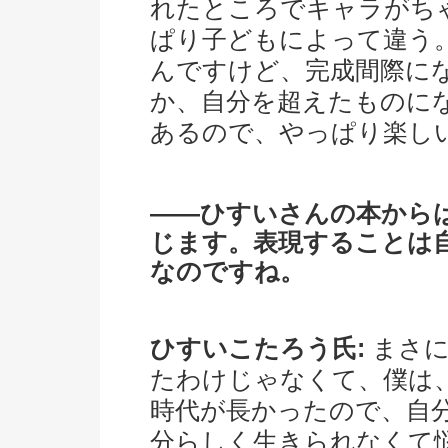
れたところでキャラがち
ぱり子どもによって違う
んですけど、完成間際に
か、自分を超えたものに
あるので、やっぱり楽し
――ひすいさんの本から
じます。表現することは
なのですね。
ひすいこたろう氏:
まさに
たわけじゃなくて、僕は
時代が長かったので、自
分らしく生きられなくて