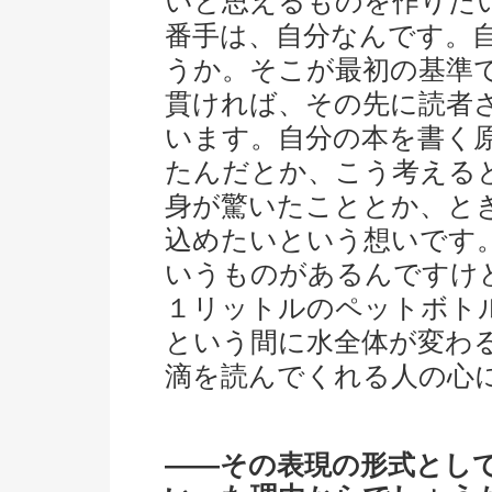
いと思えるものを作りた
番手は、自分なんです。
うか。そこが最初の基準
貫ければ、その先に読者
います。自分の本を書く
たんだとか、こう考える
身が驚いたこととか、と
込めたいという想いです
いうものがあるんですけ
１リットルのペットボト
という間に水全体が変わ
滴を読んでくれる人の心
――その表現の形式とし