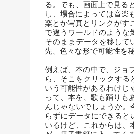
る。でも、画面上で見る
し、場合によっては音楽
楽とか写真とリンクがす
で違うワールドのような
そのままデータを移して
先、色々な形で可能性を
例えば、本の中で、ジョ
ら、そこをクリックする
いう可能性があるわけじ
って、本を、歌も踊りも
んじゃないでしょうか。
らずにデータにできると
いるけど、これからは、