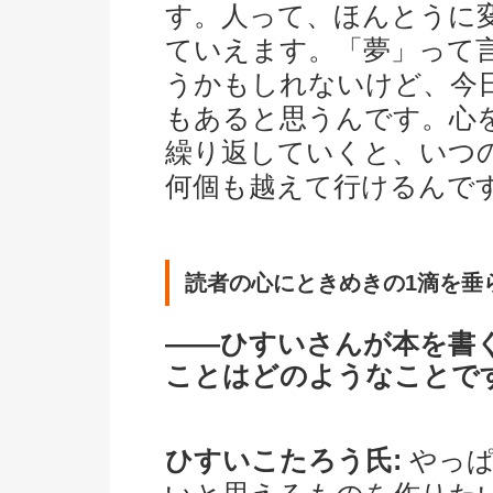
す。人って、ほんとうに
ていえます。「夢」って
うかもしれないけど、今
もあると思うんです。心
繰り返していくと、いつ
何個も越えて行けるんで
読者の心にときめきの1滴を垂
――ひすいさんが本を書
ことはどのようなことで
ひすいこたろう氏:
やっぱ