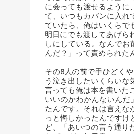
に会っても渡せるように
て、いつもカバンに入れ
ていたら、俺はいくらで
明日にでも渡してあげら
しにしている。なんでお
んだ？」って責められた
その8人の前で手ひどく
う泣き出したいくらいな
言っても俺は本を書いた
いいのかわかんないんだ
たんです。それは言えな
っと悔しかったんですけ
ど、「あいつの言う通り