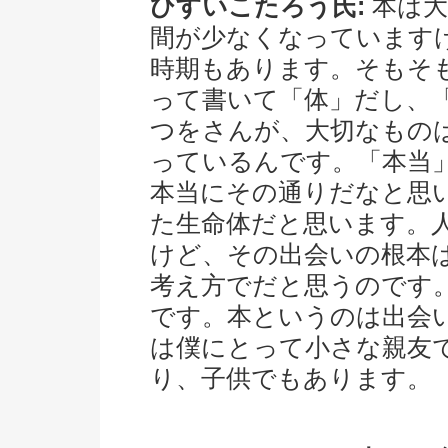
ひすいこたろう氏:
本は大
間が少なくなっています
時期もあります。そもそ
って書いて「体」だし、
つをさんが、大切なもの
っているんです。「本当
本当にその通りだなと思
た生命体だと思います。
けど、その出会いの根本
考え方でだと思うのです
です。本というのは出会
は僕にとって小さな親友
り、子供でもあります。