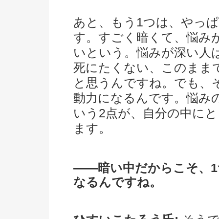
あと、もう1つは、やっ
す。すごく暗くて、悩み
いという。悩みが深い人
死にたくない、このまま
と思うんですね。でも、
動力になるんです。悩み
いう2点が、自分の中に
ます。
――暗い中だからこそ、
なるんですね。