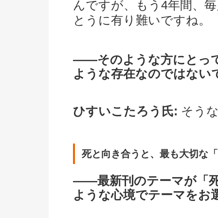
んですが、もう4年間、
とうに有り難いですね。
――そのような方にとっ
ような存在なのではない
ひすいこたろう氏:
そうな
死と向き合うと、最も大切な「
――最新刊のテーマが「
ような心境でテーマをお