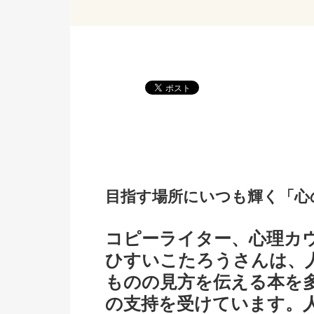
目指す場所にいつも輝く「心
コピーライター、心理カ
ひすいこたろうさんは、
ものの見方を伝える本を
の支持を受けています。