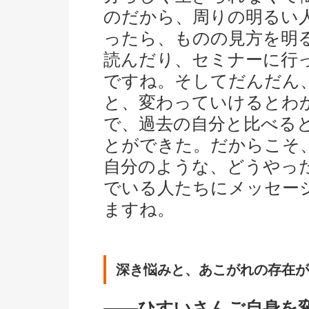
のだから、周りの明るい
ったら、ものの見方を明
読んだり、セミナーに行
ですね。そしてだんだん
と、変わっていけるとわ
で、過去の自分と比べる
とができた。だからこそ
自分のような、どうやっ
でいる人たちにメッセー
ますね。
深き悩みと、あこがれの存在が
――ひすいさんご自身を