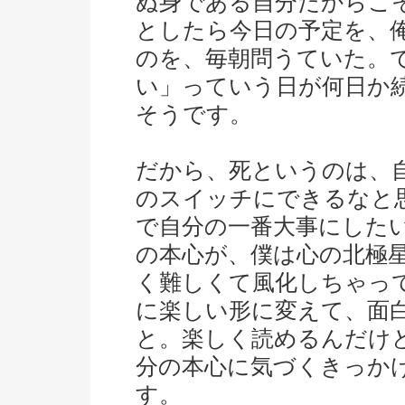
ぬ身である自分だからこ
としたら今日の予定を、
のを、毎朝問うていた。
い」っていう日が何日か
そうです。
だから、死というのは、
のスイッチにできるなと
で自分の一番大事にした
の本心が、僕は心の北極
く難しくて風化しちゃっ
に楽しい形に変えて、面
と。楽しく読めるんだけ
分の本心に気づくきっか
す。