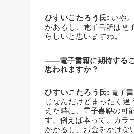
ひすいこたろう氏:
いや。
があるし、電子書籍は電
らしいと思いますね。
――電子書籍に期待する
思われますか？
ひすいこたろう氏:
電子書
じなんだけどまったく違
えた時に、電子書籍の可
す。例えば本って、カラ
かかるし、お金をかけな