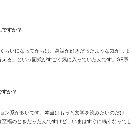
んですか？
くらいになってからは、寓話が好きだったような気がしま
考える」という図式がすごく気に入っていたんです。SF系
ですか？
ョン系が多いです。本当はもっと文学を読みたいのだけ
は至福のときだったんですけど、いまはすぐに眠くなってし