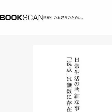
世界中の本好きのために。