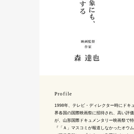
Profile
1998年、テレビ・ディレクター時にド
界各国の国際映画祭に招待され、高い評価
が、山形国際ドキュメンタリー映画祭で特
『「Ａ」マスコミが報道しなかったオウム