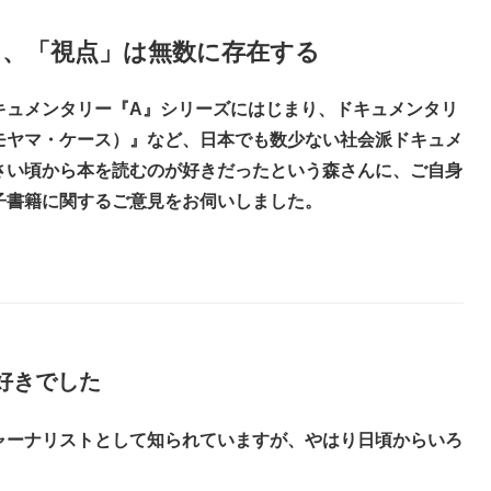
も、「視点」は無数に存在する
キュメンタリー『A』シリーズにはじまり、ドキュメンタリ
モヤマ・ケース）』など、日本でも数少ない社会派ドキュメ
さい頃から本を読むのが好きだったという森さんに、ご自身
子書籍に関するご意見をお伺いしました。
好きでした
ャーナリストとして知られていますが、やはり日頃からいろ