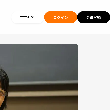
ログイン
会員登録
MENU