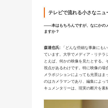
テレビで流れる小さなニュ
――本はもちろんですが、なにかの
ますか？
森達也氏:
「どんな些細な事象にもい
ています。大学でメディア・リテラ
とえば、何かの映像を見たとする。
視点があるわけです。特に映像の場
メラポジションによっても光景はま
のはカメラマンであり、編集によっ
キュメンタリーは、現実の断片を素