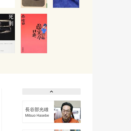
長谷部光雄
Mitsuo Hasebe