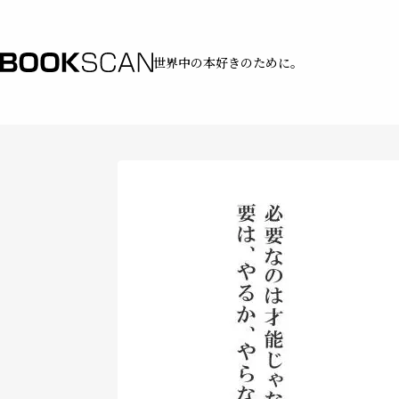
世界中の本好きのために。