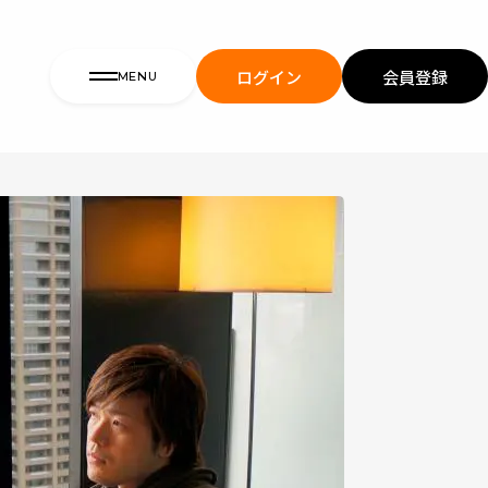
ログイン
会員登録
MENU