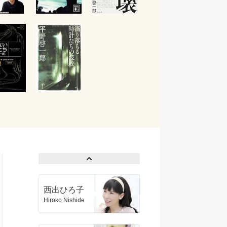
西出ひろ子
Hiroko Nishide