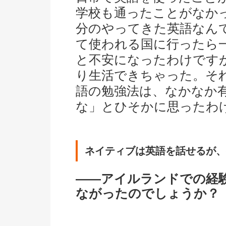
学校も通ったことがなか
分のやってきた英語なん
て使われる国に行ったら
と不安になったわけです
り生活できちゃった。そ
語の勉強法は、なかなか
な」とひそかに思ったわ
ネイティブは英語を話せるが、
――アイルランドでの経
ながったのでしょうか？