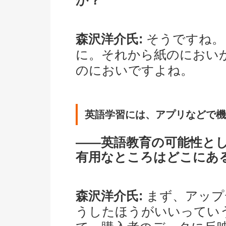
か？
森沢洋介氏:
そうですね。
に。それから紙のにおい
のにおいですよね。
英語学習には、アプリなどで機
――英語教育の可能性と
有用なところはどこに
森沢洋介氏:
まず、アップ
うしたほうがいいってい