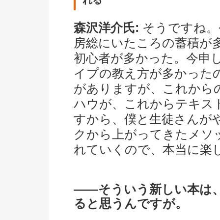
森沢洋介氏:
そうですね。
房総にいたころの蓄積が
初心者が多かった。今申
イプの教え方が多かった
がありますが、これから
ハウが、これからテキス
すから、僕と生徒さんが
クから上がってきたメソ
れていくので、本当に楽
――そういう新しい本は
ると思うんですが。