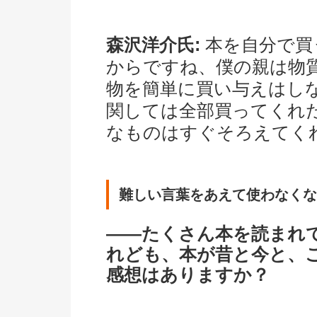
森沢洋介氏:
本を自分で買
からですね、僕の親は物
物を簡単に買い与えはし
関しては全部買ってくれ
なものはすぐそろえてく
難しい言葉をあえて使わなくな
――たくさん本を読まれ
れども、本が昔と今と、
感想はありますか？