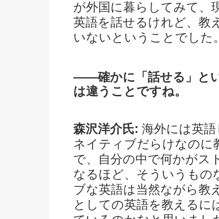
が外国に暮らしてみて、
英語を話せるけれど、教
いないということでした
――確かに「話せる」と
は違うことですね。
森沢洋介氏:
海外には英語
ネイティブだらけなのに
で、自分の中で何かがス
なるほど、そういうもの
ブな英語は当然ながら教
としての英語を教えるに