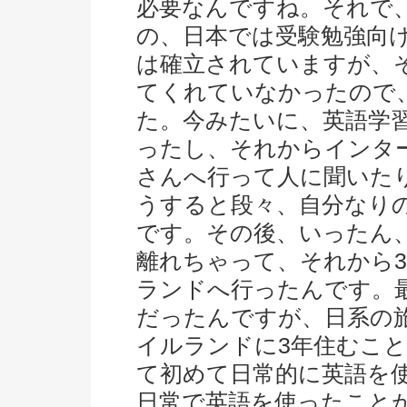
必要なんですね。それで
の、日本では受験勉強向
は確立されていますが、
てくれていなかったので
た。今みたいに、英語学
ったし、それからインタ
さんへ行って人に聞いた
うすると段々、自分なり
です。その後、いったん、
離れちゃって、それから3
ランドへ行ったんです。
だったんですが、日系の
イルランドに3年住むこ
て初めて日常的に英語を
日常で英語を使ったことが