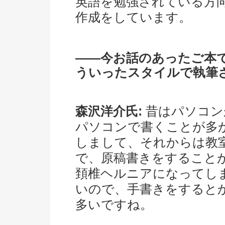
英語を勉強されている方
作成をしています。
――今お話のあったご本
ういったスタイルで執筆
森沢洋介氏:
昔はパソコン
パソコンで書くことが多
しまして、それからは教
で、原稿書きをすること
頚椎ヘルニアになってし
いので、手書きをすると
多いですね。