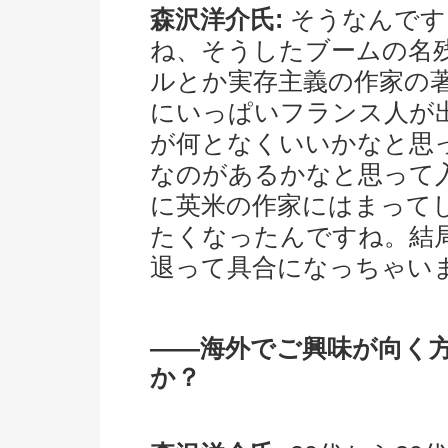
森沢洋介氏:
そうなんです
ね、そうしたブームの名
ルとか実存主義の作家の
にいっぱいフランス人が
が何となくいいかなと思
なのがあるかなと思って
に英米の作家にはまって
たくなったんですね。結局
退って具合になっちゃい
――海外でご興味が向く
か？