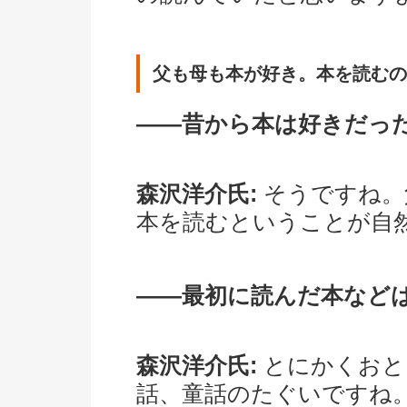
父も母も本が好き。本を読むの
――昔から本は好きだっ
森沢洋介氏:
そうですね。
本を読むということが自
――最初に読んだ本など
森沢洋介氏:
とにかくおと
話、童話のたぐいですね