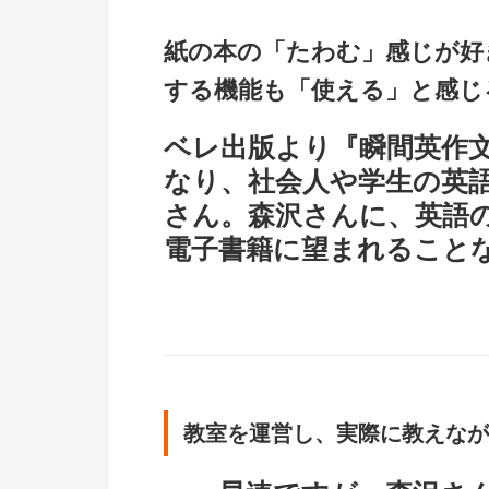
紙の本の「たわむ」感じが好
する機能も「使える」と感じ
ベレ出版より『瞬間英作
なり、社会人や学生の英
さん。森沢さんに、英語
電子書籍に望まれること
教室を運営し、実際に教えなが