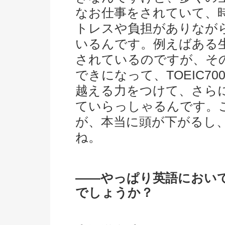
なお仕事をされていて、
トレスや負担がありなが
いるんです。例えばある
されているのですが、そ
できになって、TOEIC7
越える力をつけて、さら
ていらっしゃるんです。
が、本当に頭が下がるし
ね。
――やっぱり英語におい
でしょうか？