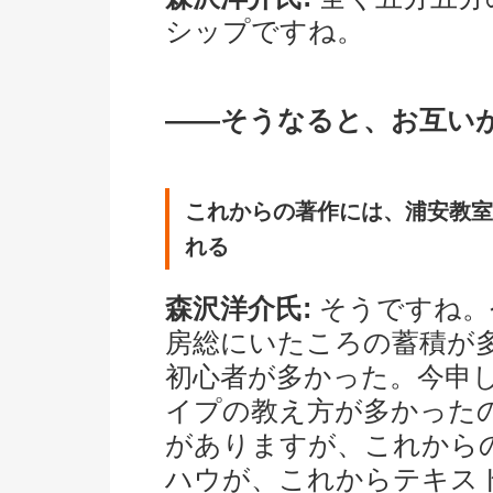
シップですね。
――そうなると、お互い
これからの著作には、浦安教室
れる
森沢洋介氏:
そうですね。
房総にいたころの蓄積が
初心者が多かった。今申
イプの教え方が多かった
がありますが、これから
ハウが、これからテキス