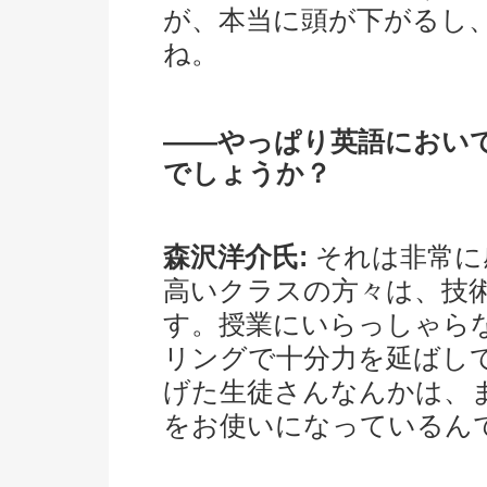
が、本当に頭が下がるし
ね。
――やっぱり英語におい
でしょうか？
森沢洋介氏:
それは非常に
高いクラスの方々は、技
す。授業にいらっしゃら
リングで十分力を延ばし
げた生徒さんなんかは、
をお使いになっているん