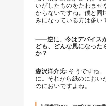
いがしたものをたわませ
からないですね。僕と同
みになっている方は多い
――逆に、今はデバイス
ども、どんな風になった
か？
森沢洋介氏:
そうですね。
に。それから紙のにおい
のにおいですよね。