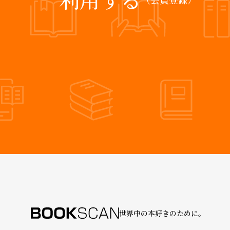
世界中の本好きのために。