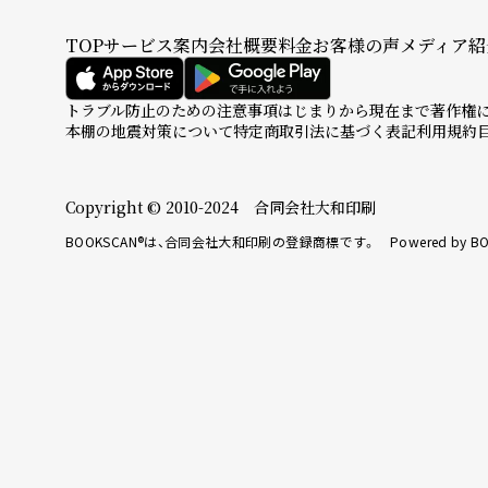
TOP
サービス案内
会社概要
料金
お客様の声
メディア紹
トラブル防止のための注意事項
はじまりから現在まで
著作権
本棚の地震対策について
特定商取引法に基づく表記
利用規約
Copyright © 2010-2024 合同会社大和印刷
BOOKSCAN®は、合同会社大和印刷の登録商標です。 Powered by BO