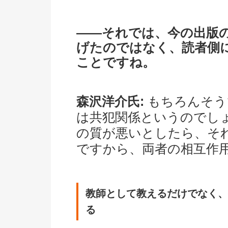
――それでは、今の出版
げたのではなく、読者側
ことですね。
森沢洋介氏:
もちろんそう
は共犯関係というのでし
の質が悪いとしたら、そ
ですから、両者の相互作
教師として教えるだけでなく、
る