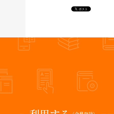
利用する
（会員登録）