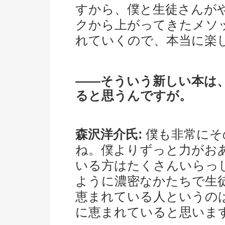
すから、僕と生徒さんが
クから上がってきたメソ
れていくので、本当に楽
――そういう新しい本は
ると思うんですが。
森沢洋介氏:
僕も非常にそ
ね。僕よりずっと力がお
いる方はたくさんいらっ
ように濃密なかたちで生
恵まれている人というの
に恵まれていると思いま