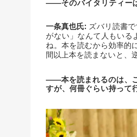
――そのバイタリティー
一条真也氏:
ズバリ読書で
がない」なんて人もいる
ね。本を読むから効率的に
間以上本を読まないと、
――本を読まれるのは、
すが、何冊ぐらい持って