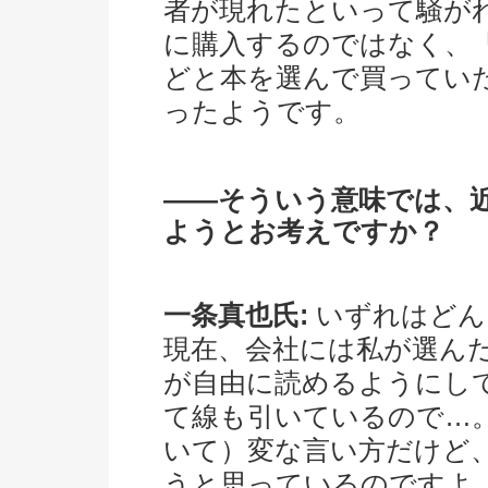
者が現れたといって騒が
に購入するのではなく、
どと本を選んで買ってい
ったようです。
――そういう意味では、
ようとお考えですか？
一条真也氏:
いずれはどん
現在、会社には私が選ん
が自由に読めるようにし
て線も引いているので…
いて）変な言い方だけど
うと思っているのですよ