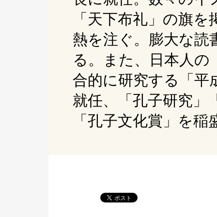
「天下布礼」の旗を
熱を注ぐ。膨大な読
る。また、日本人の
合的に研究する「平成
就任、「孔子研究」「
「孔子文化賞」を稲