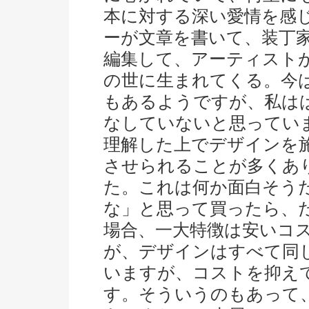
本に対する深い愛情を感
ーが文章を書いて、装丁
編集して、アーティスト
の世に生まれてくる。今
もあるようですが、私は
なしていないと思ってい
理解した上でデザインを
させられることが多くあ
た。これは何か面白そう
な」と思って買ったら、
場合、一大特徴は安いコ
が、デザインはすべて同
いますが、コストを抑え
す。そういうのもあって