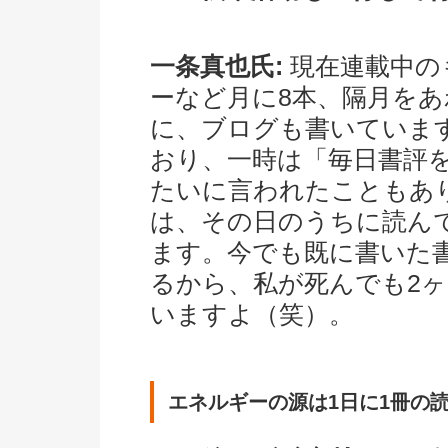
一条真也氏:
現在連載中の
ーなど月に8本、隔月をあ
に、ブログも書いていま
おり、一時は「毎日書評
たいに言われたこともあ
は、その日のうちに読ん
ます。今でも既に書いた
るから、私が死んでも2
いますよ（笑）。
エネルギーの源は1日に1冊の