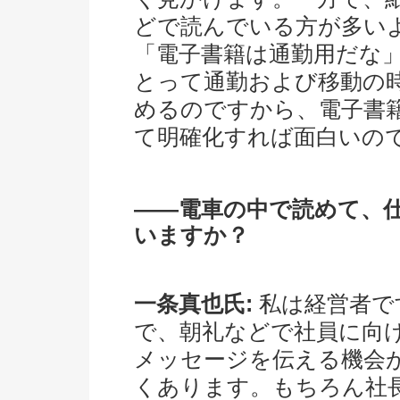
どで読んでいる方が多い
「電子書籍は通勤用だな
とって通勤および移動の
めるのですから、電子書
て明確化すれば面白いの
――電車の中で読めて、
いますか？
一条真也氏:
私は経営者で
で、朝礼などで社員に向
メッセージを伝える機会
くあります。もちろん社