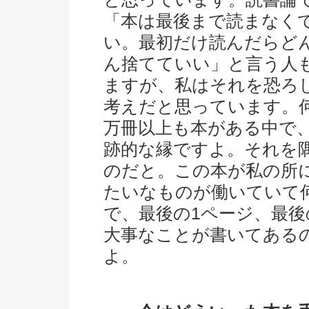
「本は最後まで読まなく
い。最初だけ読んだらど
ん捨てていい」と言う人
ますが、私はそれを恐ろ
考えだと思っています。
万冊以上も本がある中で
跡的な縁ですよ。それを
のだと。この本が私の所
たいなものが働いていて
で、最後の1ページ、最後
大事なことが書いてある
よ。