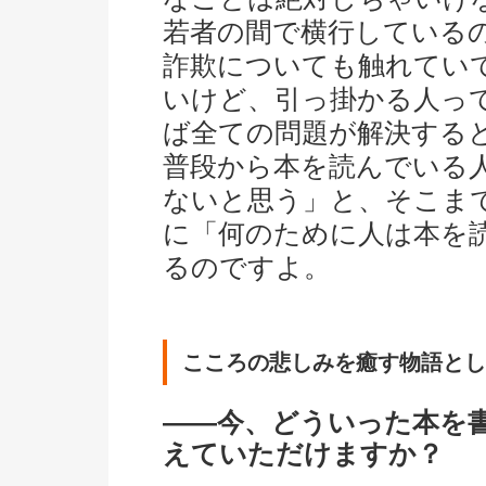
若者の間で横行している
詐欺についても触れてい
いけど、引っ掛かる人っ
ば全ての問題が解決する
普段から本を読んでいる
ないと思う」と、そこま
に「何のために人は本を
るのですよ。
こころの悲しみを癒す物語とし
――今、どういった本を
えていただけますか？