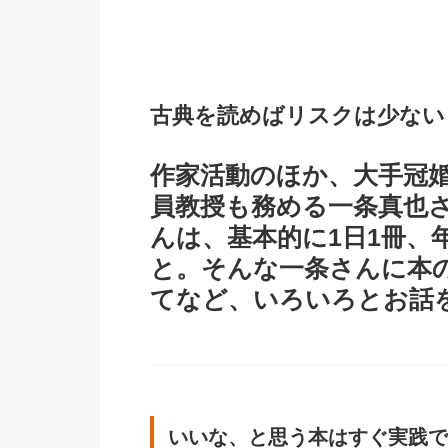
古典を読めばリスクは少ない
作家活動のほか、大手冠
員教授も務める一条真也
んは、基本的に1日1冊、
と。そんな一条さんに本
てなど、いろいろとお話
いいな、と思う本はすぐ実践で