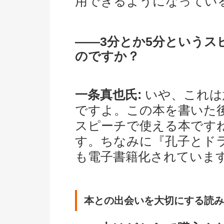
用できるようになってい
――3分とか5分というス
のですか？
一条真也氏:
いや、これは
ですよ。この本を書いた
スピーチで使える本です
す。ちなみに『孔子とド
も電子書籍化されていま
本との出会いを大切にする読み