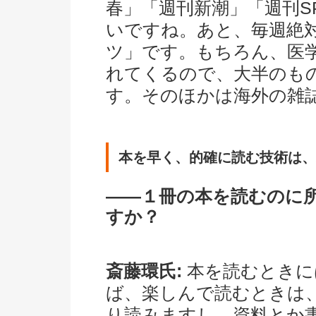
春」「週刊新潮」「週刊S
いですね。あと、毎週絶
ツ」です。もちろん、医
れてくるので、大半のも
す。そのほかは海外の雑
本を早く、的確に読む技術は、
――１冊の本を読むのに
すか？
斎藤環氏:
本を読むときに
ば、楽しんで読むときは
り読みますし、資料とか書