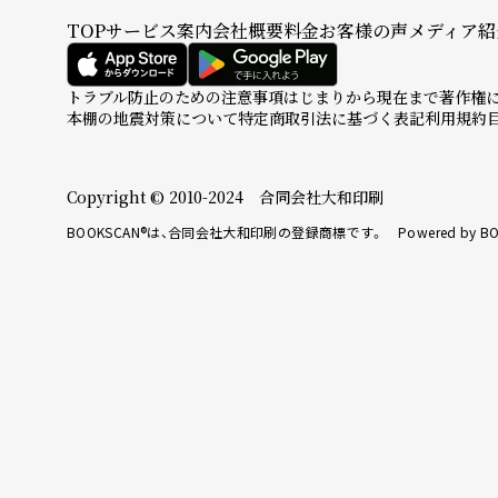
TOP
サービス案内
会社概要
料金
お客様の声
メディア紹
トラブル防止のための注意事項
はじまりから現在まで
著作権
本棚の地震対策について
特定商取引法に基づく表記
利用規約
Copyright © 2010-2024 合同会社大和印刷
BOOKSCAN®は、合同会社大和印刷の登録商標です。 Powered by BO