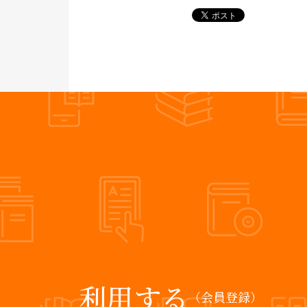
利用する
（会員登録）