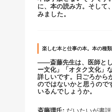
に、本の読み方。そして
みました。
楽しむ本と仕事の本。本の種類
――斎藤先生は、医師と
ー文化」「オタク文化」
詳しいです。日ごろから
のではないかと思うので
いるんでしょうか。
斎藤環氏:
だいたいが書評