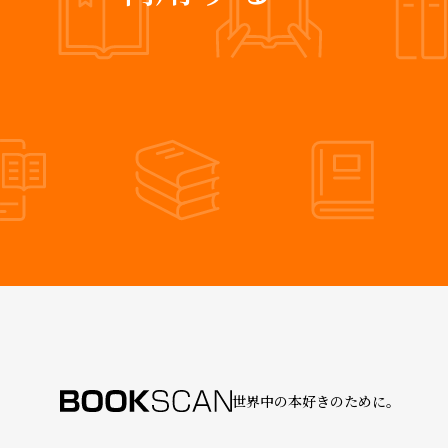
世界中の本好きのために。