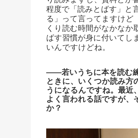
程度で「読みとばす」と
る」って言ってますけど
くり読む時間がなかなか
ばす習慣が身に付いてし
いんですけどね。
――若いうちに本を読む
ときに、いくつか読み方
うになるんですね。最近
よく言われる話ですが、
か？