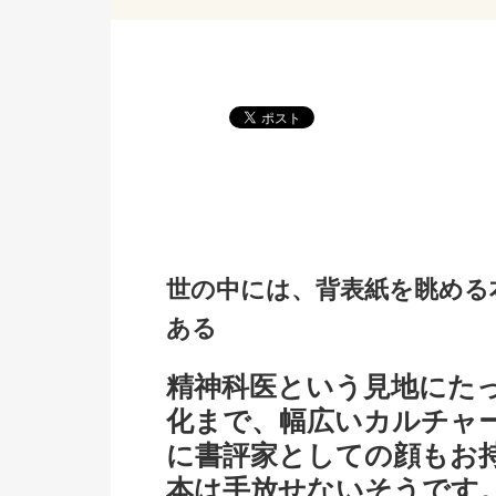
世の中には、背表紙を眺める
ある
精神科医という見地にた
化まで、幅広いカルチャ
に書評家としての顔もお
本は手放せないそうです