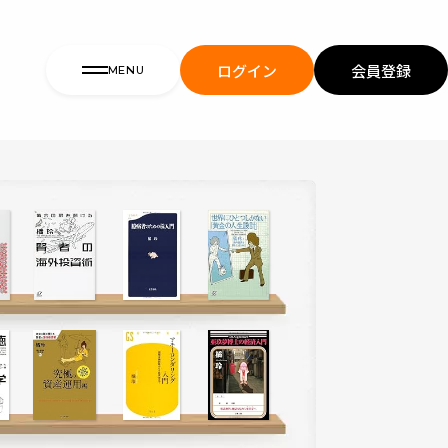
ログイン
会員登録
MENU