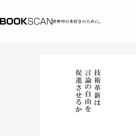
世界中の本好きのために。