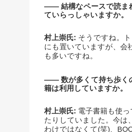
―― 結構なペースで読
ていらっしゃいますか。
村上崇氏:
そうですね。ト
にも置いていますが、会
も多いですね。
―― 数が多くて持ち歩く
籍は利用していますか。
村上崇氏:
電子書籍も使っ
たりしていました。今は
わけではなくて(笑)、BO