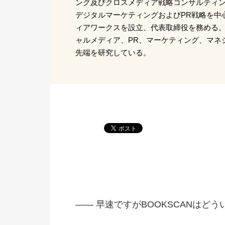
ング及びクロスメディア戦略コンサルティ
デジタルマーケティングおよびPR戦略を中
ィアワークスを設立、代表取締役を務める。
ャルメディア、PR、マーケティング、マネ
先端を研究している。
―― 早速ですがBOOKSCANはど