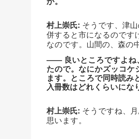
か。
村上崇氏:
そうです、津山
併すると市になるのです
なのです。山間の、森の
―― 良いところですよ
たので。なにかズッコケ
ます。ところで同時読み
入冊数はどれくらいにな
村上崇氏:
そうですね、月
思います。