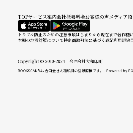
TOP
サービス案内
会社概要
料金
お客様の声
メディア紹
トラブル防止のための注意事項
はじまりから現在まで
著作権
本棚の地震対策について
特定商取引法に基づく表記
利用規約
Copyright © 2010-2024 合同会社大和印刷
BOOKSCAN®は、合同会社大和印刷の登録商標です。 Powered by BO