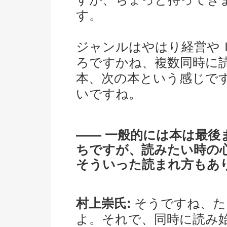
す。
ジャンルはやはり経営や
ろですかね、複数同時に
本、次の本という感じで
いですね。
―― 一般的には本は最
ちですが、読みたい時の
そういった読まれ方もあ
村上崇氏:
そうですね、た
よ。それで、同時に読み