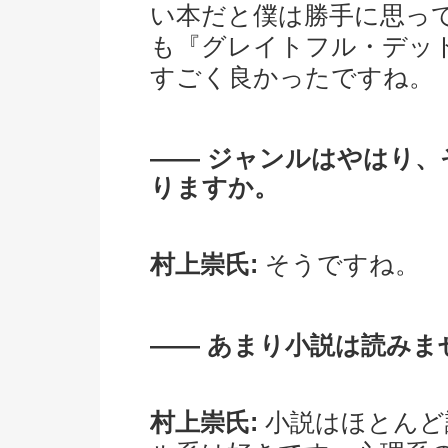
い本だと僕は勝手に思っ
も『グレイトフル・デッ
すごく良かったですね。
―― ジャンルはやはり
りますか。
村上崇氏:
そうですね。
―― あまり小説は読みま
村上崇氏:
小説はほとんど