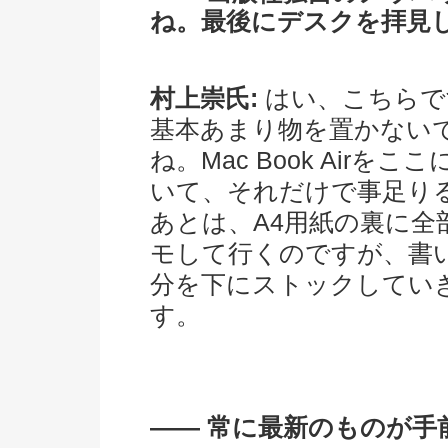
ね。最後にデスクを拝見
村上崇氏:
はい、こちらで
基本あまり物を置かない
ね。Mac Book Airをここ
いて、それだけで事足り
あとは、A4用紙の裏に全
モして行くのですが、書
分を下にストックしてい
す。
―― 常に最新のものが手