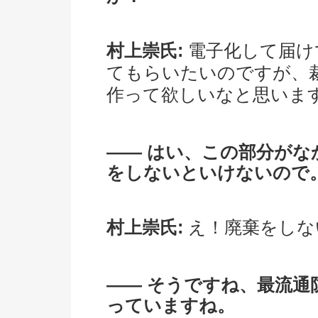
村上崇氏:
電子化して届け
てもらいたいのですが、
作って欲しいなと思いま
―― はい、この部分が
をしないといけないので
村上崇氏:
え！廃棄をしな
―― そうですね、最流通
っていますね。