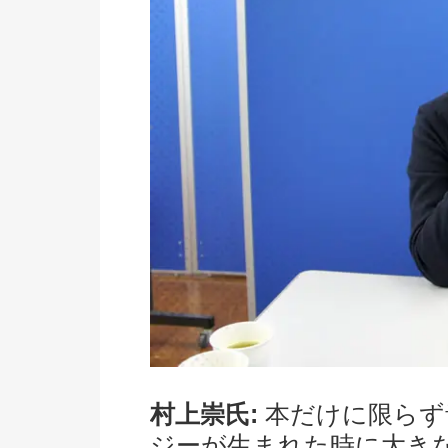
村上崇氏:
本だけに限らず
ジーが生まれた時に大き