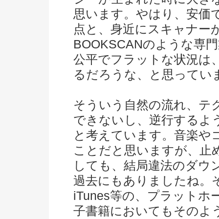
思います。やはり、安価
点と、身近にスキャナー
BOOKSCANのような
公平でフラットな状況は
るだろうな、と思ってい
そういう自然の流れ、テ
できないし、逆行するよ
と考えています。音楽や
ことだと思いますが、止
しても、結局違法のダウ
過去にもありましたね。
iTunes等の、プラッ
子書籍においてもそのよ