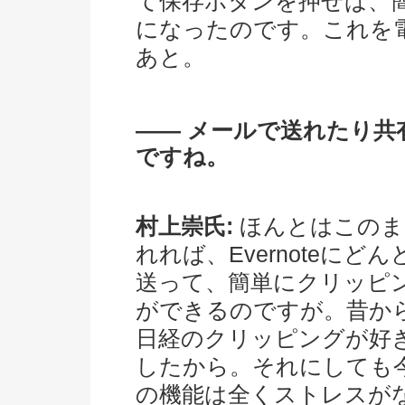
て保存ボタンを押せば、
になったのです。これを
あと。
―― メールで送れたり
ですね。
村上崇氏:
ほんとはこのま
れれば、Evernoteにどん
送って、簡単にクリッピ
ができるのですが。昔か
日経のクリッピングが好
したから。それにしても
の機能は全くストレスが