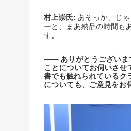
村上崇氏:
あそっか、じゃ
ーと、まあ納品の時間も
す。
―― ありがとうござい
ことについてお伺いさせ
書でも触れられているク
についても、ご意見をお