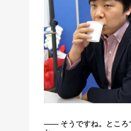
―― そうですね。とこ