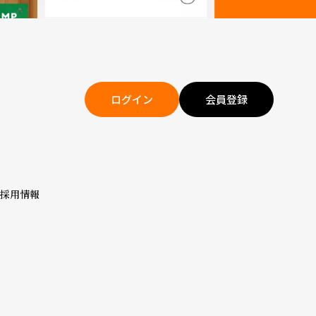
ログイン
会員登録
採用情報