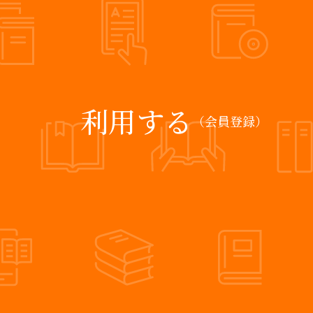
利用する
（会員登録）