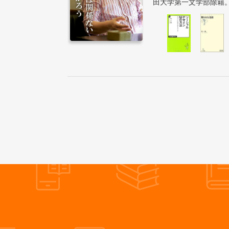
田大学第一文学部除籍。 