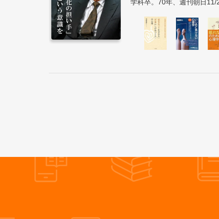
学科卒。70年、週刊朝日11/2