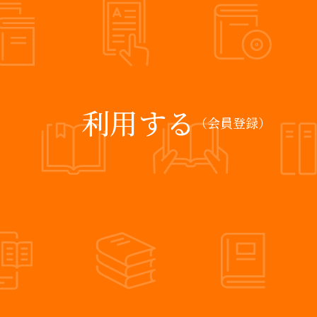
利用する
（会員登録）