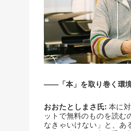
――「本」を取り巻く環
おおたとしまさ氏:
本に対
ットで無料のものを読む
なきゃいけない」と、あ