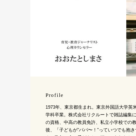
Profile
1973年、東京都生まれ。東京外国語大学英
学科卒業。株式会社リクルートで雑誌編集
の資格、中高の教員免許、私立小学校での教
後、「子どもが"パパ〜！"っていつでも抱