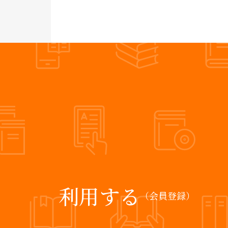
利用する
（会員登録）