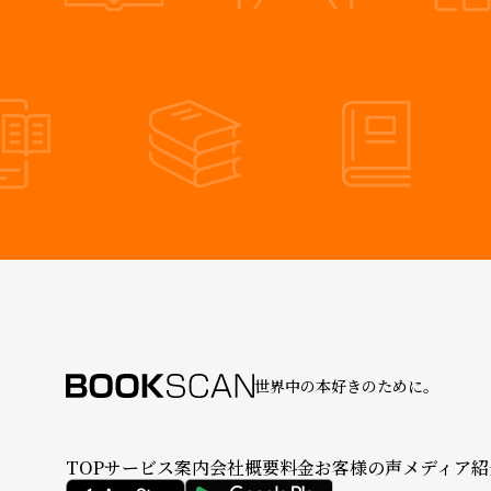
世界中の本好きのために。
TOP
サービス案内
会社概要
料金
お客様の声
メディア紹