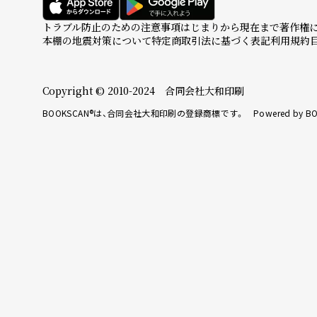
トラブル防止のための注意事項
はじまりから現在まで
著作権
本棚の地震対策について
特定商取引法に基づく表記
利用規約
Copyright © 2010-2024 合同会社大和印刷
BOOKSCAN®は、合同会社大和印刷の登録商標です。 Powered by BO