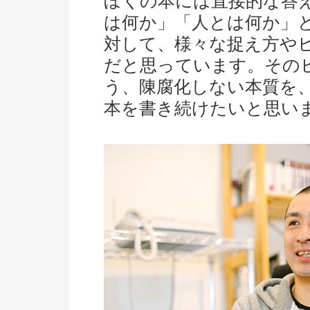
ぼくの本には直接的な答
は何か」「人とは何か」
対して、様々な捉え方や
だと思っています。その
う、陳腐化しない本質を
本を書き続けたいと思い