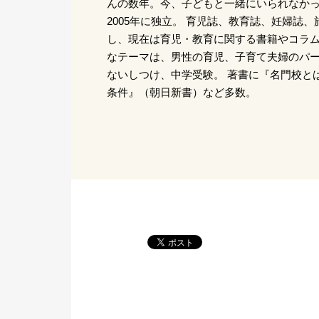
んの数年。今、子どもと一緒にいられなか
2005年に独立。 育児誌、教育誌、妊婦誌
し、現在は育児・教育に関する書籍やコラ
なテーマは、男性の育児、子育て夫婦のパ
ないしつけ、中学受験。 著書に『名門校と
条件』（朝日新書）など多数。