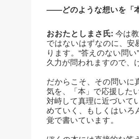
――どのような想いを「
おおたとしまさ氏:
今は教
ではないはずなのに、安
ります。“答えのない問い
久力が問われますので、
だからこそ、その問いに
気を、「本」で応援した
対峙して真理に近づいて
めていく、もしくはいろ
覚で書いています。