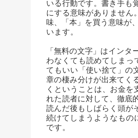
いる行動です。書き手も
にする意味がありません
味、「本」を買う意味が
います。
「無料の文字」はインタ
わなくても読めてしまっ
てもいい「使い捨て」の
章の棲み分けが出来てく
くということは、お金を
れた読者に対して、徹底
読んだ後もしばらく頭が
続けてしまうようなもの
です。