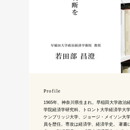
Profile
1965年、神奈川県生まれ。早稲田大学政治
学院経済学研究科、トロント大学経済学大
ケンブリッジ大学、ジョージ・メイソン大
員を歴任。専攻は経済学、経済学史。 著書