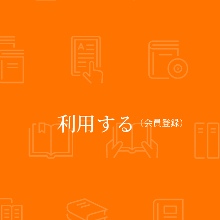
利用する
（会員登録）