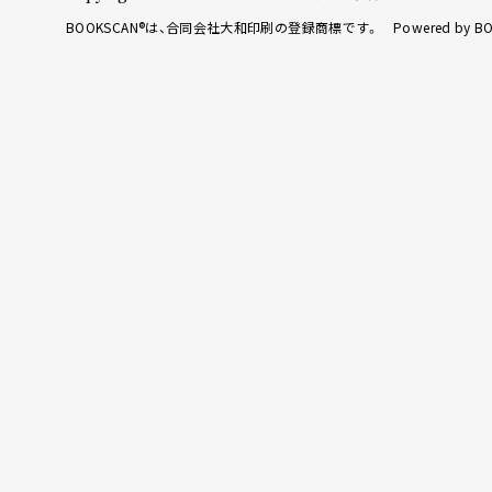
BOOKSCAN®は、合同会社大和印刷の登録商標です。 Powered by BO