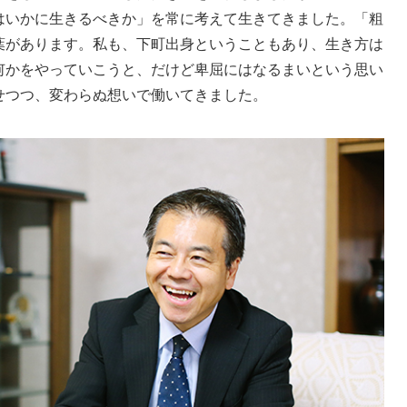
はいかに生きるべきか」を常に考えて生きてきました。「粗
葉があります。私も、下町出身ということもあり、生き方は
何かをやっていこうと、だけど卑屈にはなるまいという思い
せつつ、変わらぬ想いで働いてきました。