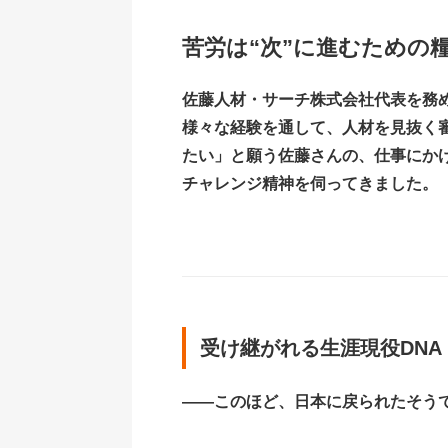
苦労は“次”に進むための
佐藤人材・サーチ株式会社代表を務
様々な経験を通して、人材を見抜く
たい」と願う佐藤さんの、仕事にか
チャレンジ精神を伺ってきました。
受け継がれる生涯現役DNA
――このほど、日本に戻られたそう