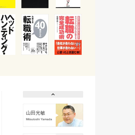
山田光敏
Mitsutoshi Yamada