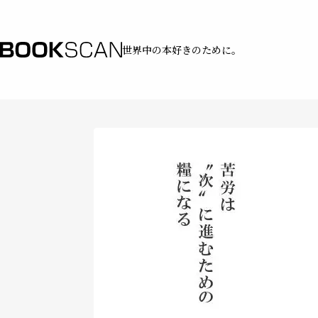
世界中の本好きのために。