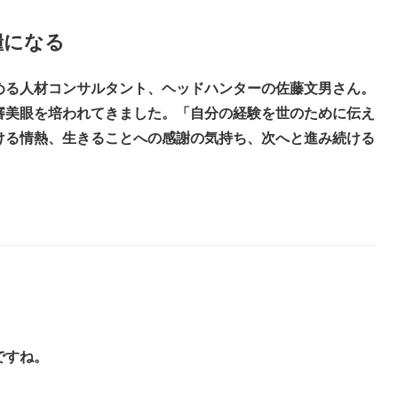
糧になる
める人材コンサルタント、ヘッドハンターの佐藤文男さん。
審美眼を培われてきました。「自分の経験を世のために伝え
ける情熱、生きることへの感謝の気持ち、次へと進み続ける
ですね。