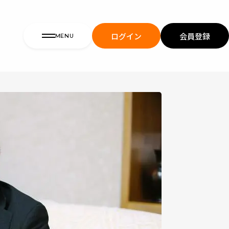
ログイン
会員登録
MENU