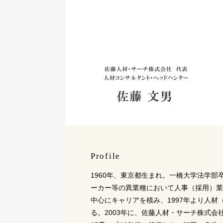
Profile
1960年、東京都生まれ。一橋大学法学
ーカー等の異業種において人事（採用）業
中心にキャリアを積み、1997年より人
る。2003年に、佐藤人材・サーチ株式会