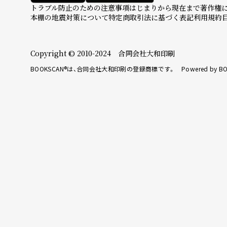
トラブル防止のための注意事項
はじまりから現在まで
著作権
本棚の地震対策について
特定商取引法に基づく表記
利用規約
Copyright © 2010-2024 合同会社大和印刷
BOOKSCAN®は、合同会社大和印刷の登録商標です。 Powered by BO