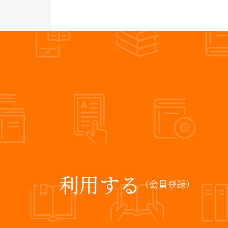
利用する
（会員登録）