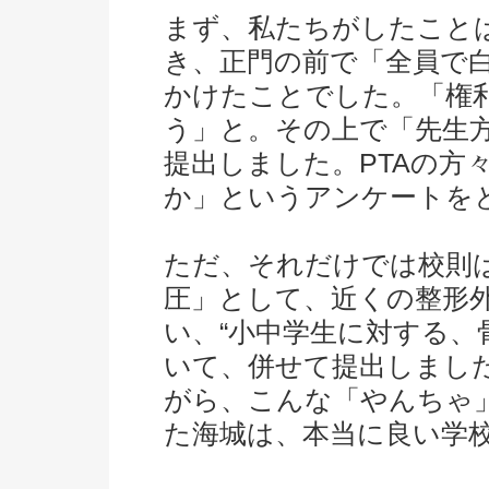
まず、私たちがしたこと
き、正門の前で「全員で
かけたことでした。「権
う」と。その上で「先生方
提出しました。PTAの方
か」というアンケートを
ただ、それだけでは校則
圧」として、近くの整形
い、“小中学生に対する、
いて、併せて提出しまし
がら、こんな「やんちゃ
た海城は、本当に良い学