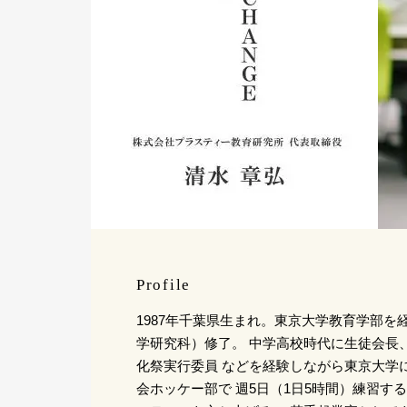
Profile
1987年千葉県生まれ。東京大学教育学部を
学研究科）修了。 中学高校時代に生徒会長
化祭実行委員 などを経験しながら東京大学
会ホッケー部で 週5日（1日5時間）練習す