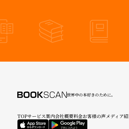
世界中の本好きのために。
TOP
サービス案内
会社概要
料金
お客様の声
メディア紹