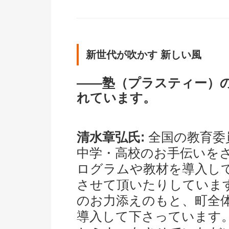
新世代が吹かす 新しい風
――塾（プラスティー）
れています。
清水章弘氏:
全国の教育委
中学・高校のお手伝いを
ログラムや教材を導入して
させて頂いたりしていま
のお力添えのもと、町全
導入して下さっています