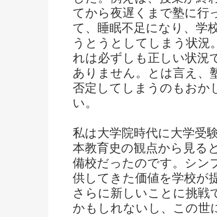
てから夜遅くまで塾に行
て、睡眠不足になり、学
うとうとしてしまう状況
れは必ずしも正しい状況
ありません。とは言え、
否定してしまうのもおか
い。
私は大学院時代に大学受
本教育史の観点から見る
備校だったのです。シン
供してきた価値を学校が
さらに新しいことに挑戦
かもしれないし、この世