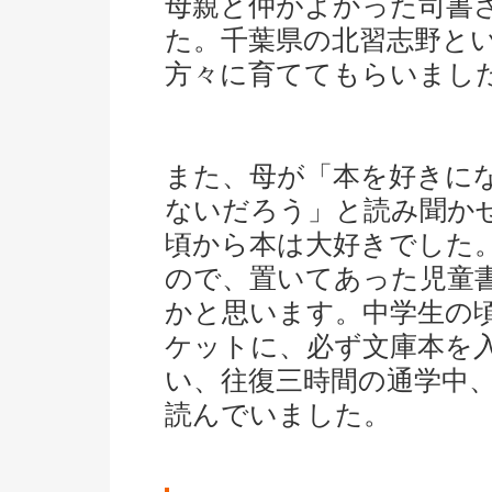
母親と仲がよかった司書
た。千葉県の北習志野と
方々に育ててもらいまし
また、母が「本を好きに
ないだろう」と読み聞か
頃から本は大好きでした
ので、置いてあった児童
かと思います。中学生の
ケットに、必ず文庫本を
い、往復三時間の通学中
読んでいました。