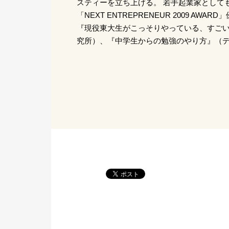
スティーを立ち上げる。 若手起業家としても
「NEXT ENTREPRENEUR 2009 AW
『現役東大生がこっそりやっている、すごい
究所）、『中学生からの勉強のやり方』（デ