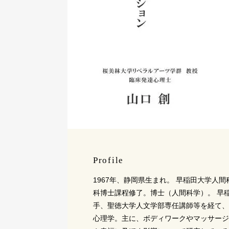
Profile
1967年、静岡県生まれ。 早稲田大学人
科博士課程修了。博士（人間科学）。 早
手、聖徳大学人文学部専任講師等を経て、
心理学。主に、ボディワークやマッサージ