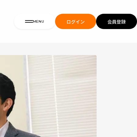
ログイン
会員登録
MENU