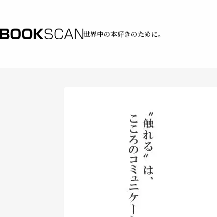
世界中の本好きのために。