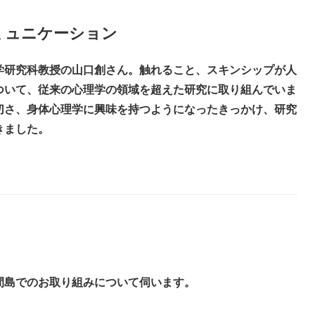
ミュニケーション
学研究科教授の山口創さん。触れること、スキンシップが人
ついて、従来の心理学の領域を超えた研究に取り組んでいま
切さ、身体心理学に興味を持つようになったきっかけ、研究
きました。
間島でのお取り組みについて伺います。