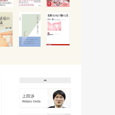
上田渉
Wataru Ueda