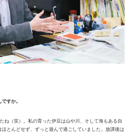
んですか。
たね（笑）。私の育った伊豆は山や川、そして海もある自
はほとんどせず、ずっと遊んで過ごしていました。放課後は