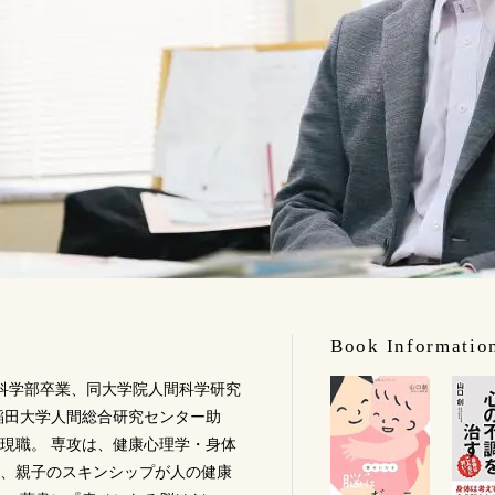
Book Informatio
間科学部卒業、同大学院人間科学研究
稲田大学人間総合研究センター助
現職。 専攻は、健康心理学・身体
、親子のスキンシップが人の健康