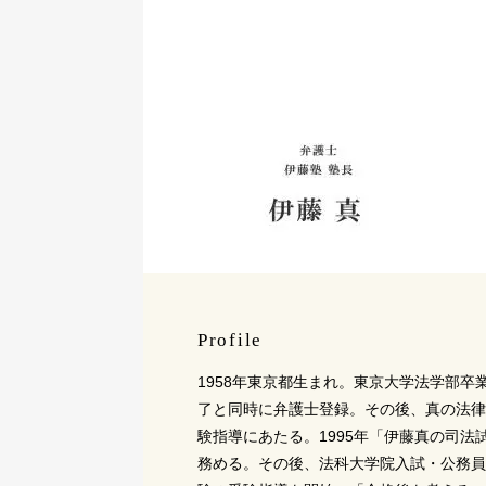
Profile
1958年東京都生まれ。東京大学法学部
了と同時に弁護士登録。その後、真の法律
験指導にあたる。1995年「伊藤真の司法試
務める。その後、法科大学院入試・公務員