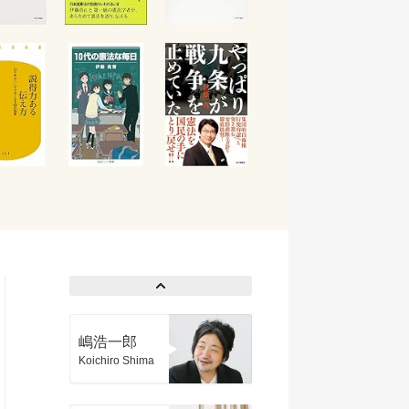
嶋浩一郎
Koichiro Shima