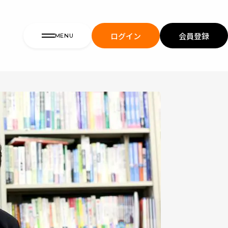
ログイン
会員登録
MENU