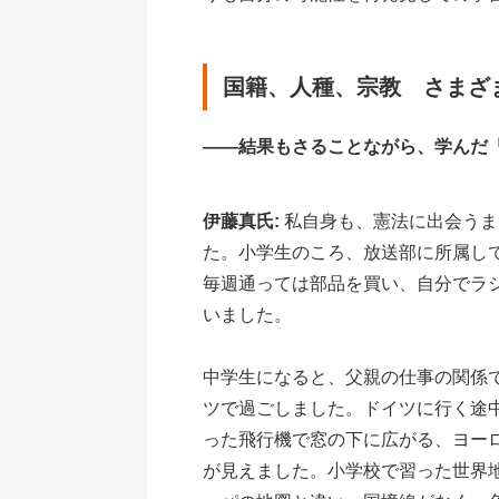
国籍、人種、宗教 さまざ
――結果もさることながら、学んだ
伊藤真氏:
私自身も、憲法に出会うま
た。小学生のころ、放送部に所属し
毎週通っては部品を買い、自分でラ
いました。
中学生になると、父親の仕事の関係
ツで過ごしました。ドイツに行く途
った飛行機で窓の下に広がる、ヨー
が見えました。小学校で習った世界