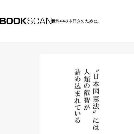
世界中の本好きのために。