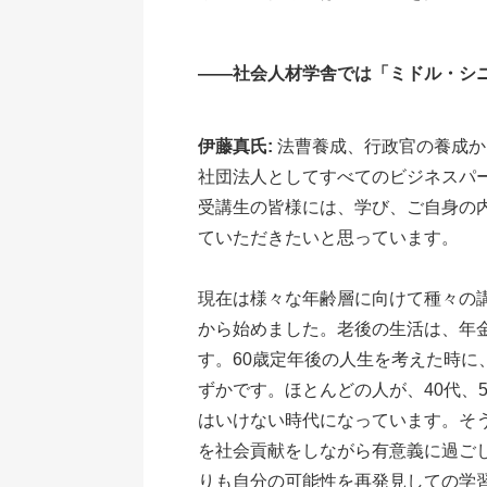
――社会人材学舎では「ミドル・シ
伊藤真氏:
法曹養成、行政官の養成か
社団法人としてすべてのビジネスパ
受講生の皆様には、学び、ご自身の
ていただきたいと思っています。
現在は様々な年齢層に向けて種々の
から始めました。老後の生活は、年
す。60歳定年後の人生を考えた時
ずかです。ほとんどの人が、40代、
はいけない時代になっています。そ
を社会貢献をしながら有意義に過ご
りも自分の可能性を再発見しての学