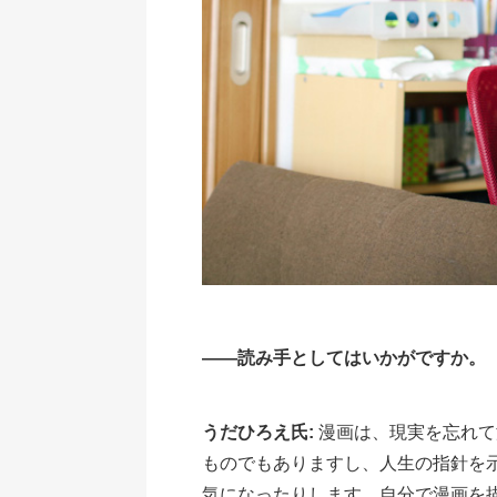
――読み手としてはいかがですか。
うだひろえ氏:
漫画は、現実を忘れて
ものでもありますし、人生の指針を
気になったりします。自分で漫画を