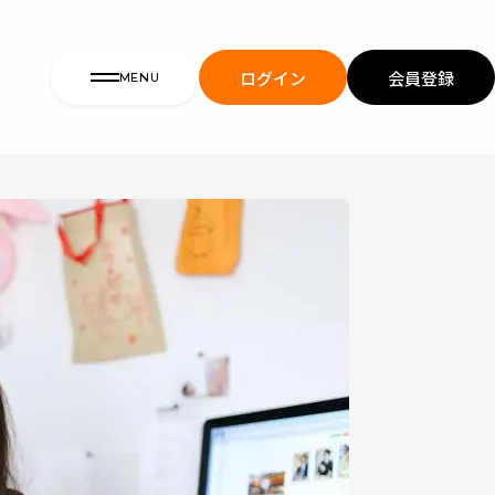
ログイン
会員登録
MENU