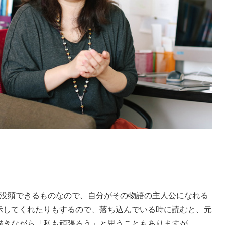
没頭できるものなので、自分がその物語の主人公になれる
示してくれたりもするので、落ち込んでいる時に読むと、元
描きながら「私も頑張ろう」と思うこともありますが、