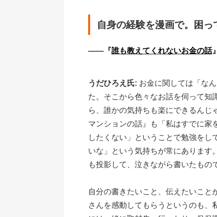
自身の経験を漫画で。困っ
――『
誰も教えてくれないお金の話
うだひろえ氏:
お金に関しては「なん
た。そこから色々なお話を伺って知
ら、誰かの気持ちも楽にできるんじ
マンションの話』も「私はすでに家
したくない」ということで勉強をし
いな」という気持ちが常にあります
も投影して、泣きながら書いたもの
自分の書きたいこと、伝えたいこと
さんを感動してもらうというのも、