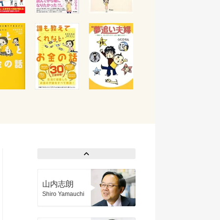
山内志朗
Shiro Yamauchi