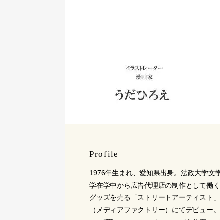
Profile
1976年生まれ、愛知県出身。法政大学文
学在学中から広告代理店の制作として働く
グッズを売る「ストリートアーティスト」
（メディアファクトリー）にてデビュー。