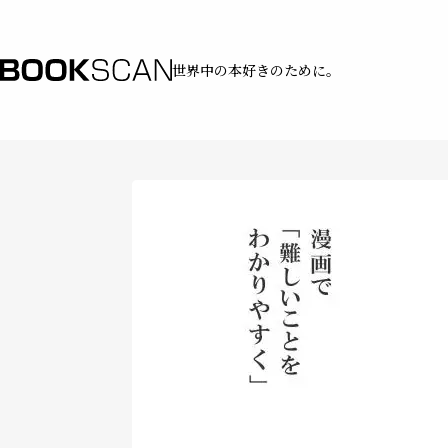
世界中の本好きのために。