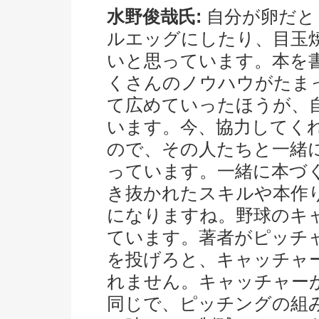
水野俊哉氏:
自分が卵だと
ルエッグにしたり、目玉
いと思っています。本を
くさんのノウハウがたま
て広めていったほうが、
います。今、協力してく
ので、その人たちと一緒
っています。一緒に本づ
き抜かれたスキルや本作
になりますね。野球のキ
ています。著者がピッチ
を投げろと、キャッチャ
れません。キャッチャー
同じで、ピッチングの組