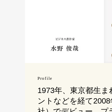
Profile
1973年、東京都生
ントなどを経て200
社）でデビュー。プ