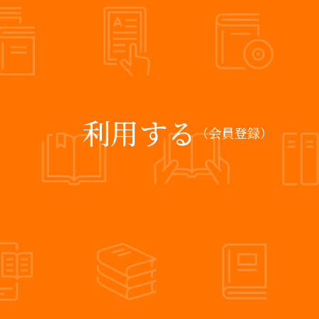
利用する
（会員登録）