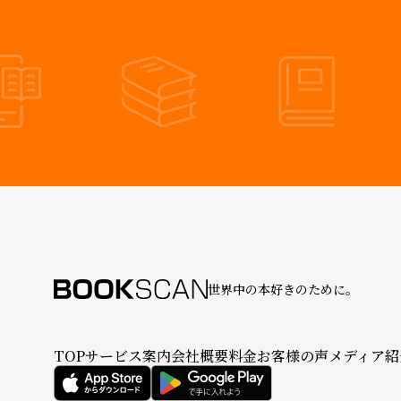
世界中の本好きのために。
TOP
サービス案内
会社概要
料金
お客様の声
メディア紹