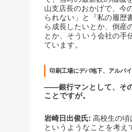
山支店長のおかげで、今の
られない」と『私の履歴
ら成長したいとか、倒産
とか、そういう会社の手
ています。
印刷工場にデパ地下、アルバイ
――銀行マンとして、そ
ことですが。
岩崎日出俊氏:
高校生の頃
というようなことを考え