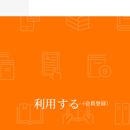
利用する
（会員登録）