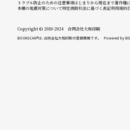
トラブル防止のための注意事項
はじまりから現在まで
著作権
本棚の地震対策について
特定商取引法に基づく表記
利用規約
Copyright © 2010-2024 合同会社大和印刷
BOOKSCAN®は、合同会社大和印刷の登録商標です。 Powered by BO