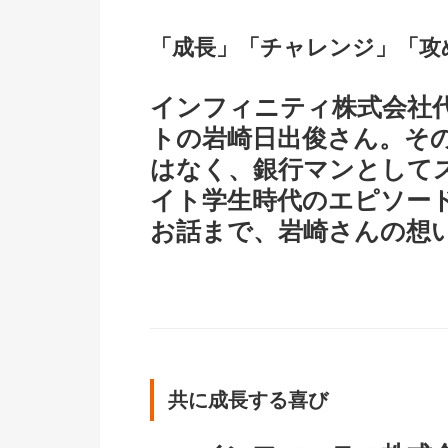
「成長」「チャレンジ」「攻
インフィニティ株式会社
トの岩崎日出俊さん。そ
はなく、銀行マンとして
イト学生時代のエピソー
お話まで、岩崎さんの想
共に成長する喜び