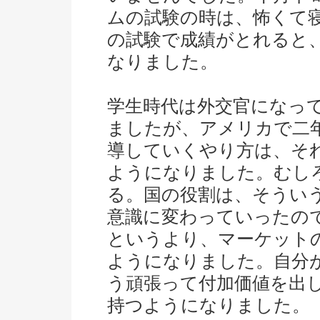
ムの試験の時は、怖くて
の試験で成績がとれると
なりました。
学生時代は外交官になっ
ましたが、アメリカで二
導していくやり方は、そ
ようになりました。むし
る。国の役割は、そうい
意識に変わっていったの
というより、マーケット
ようになりました。自分
う頑張って付加価値を出
持つようになりました。