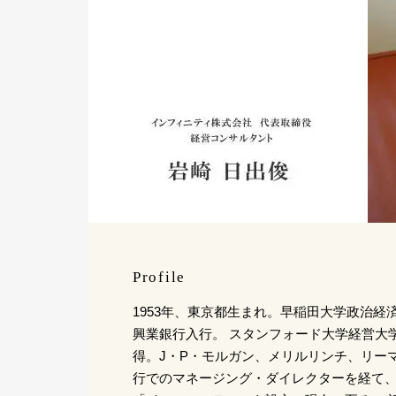
Profile
1953年、東京都生まれ。早稲田大学政治経
興業銀行入行。 スタンフォード大学経営大学
得。J・P・モルガン、メリルリンチ、リー
行でのマネージング・ダイレクターを経て