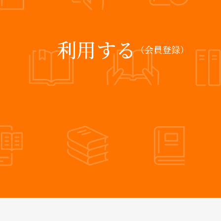
利用する
（会員登録）