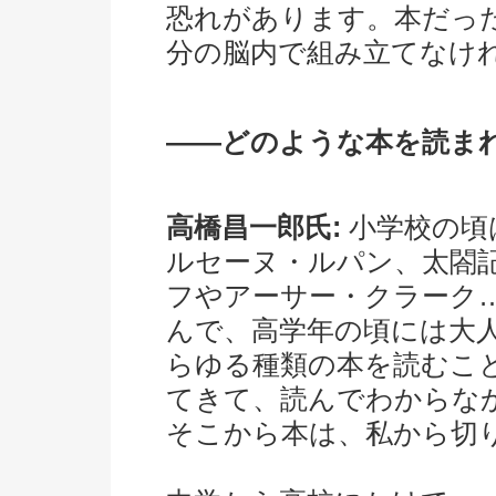
恐れがあります。本だっ
分の脳内で組み立てなけ
――どのような本を読ま
高橋昌一郎氏:
小学校の頃
ルセーヌ・ルパン、太閤
フやアーサー・クラーク
んで、高学年の頃には大
らゆる種類の本を読むこ
てきて、読んでわからな
そこから本は、私から切