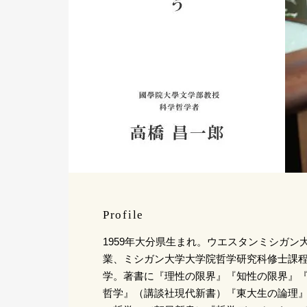
Profile
1959年大分県生まれ。ウエスタンミシガン
業、ミシガン大学大学院哲学研究科修士課
学。著書に『理性の限界』『知性の限界』
哲学』（講談社現代新書）『東大生の論理