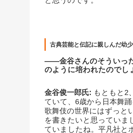
と思うのです。
古典芸能と伝記に親しんだ幼少
――金谷さんのそういっ
のように培われたのでし
金谷俊一郎氏:
もともと2
ていて、6歳から日本舞
歌舞伎の世界にはずっと
を書きたいと思っていま
ていましたね。平凡社と