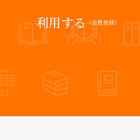
利用する
（会員登録）