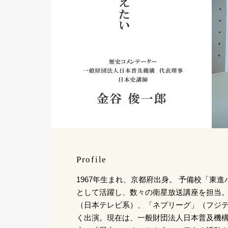
Profile
1967年生まれ、京都府出身。 予備校「東
として活躍し、数々の衛星放送講座を担当
（日本テレビ系）、「ネプリーグ」（フジ
く出演。現在は、一般財団法人日本普及機