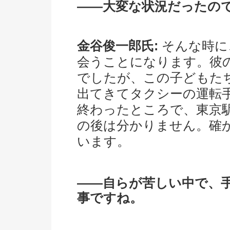
――大変な状況だったの
金谷俊一郎氏:
そんな時に
会うことになります。彼
でしたが、この子どもた
出てきてタクシーの運転
終わったところで、東京
の後は分かりません。確
います。
――自らが苦しい中で、
事ですね。