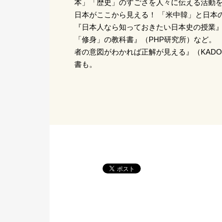
本」「歴史」のすごさを人々に伝える活動を
日本がここから見える！ 「米中韓」と日本
『日本人なら知っておきたい日本史の授業
「修身」の教科書』（PHP研究所）など。 
者の意図がわかれば正解が見える』（KADO
書も。