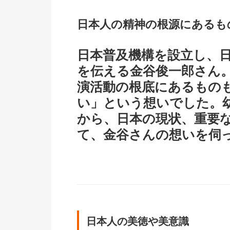
日本人の精神の根源にあるも
日本普及機構を設立し、
を伝える金谷俊一郎さん
演活動の根底にあるもの
い」という想いでした。
から、日本の現状、重要
て、金谷さんの想いを伺
日本人の美徳や美意識