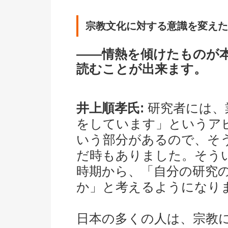
宗教文化に対する意識を変えた
――情熱を傾けたものが
読むことが出来ます。
井上順孝氏:
研究者には、
をしています」というア
いう部分があるので、そ
だ時もありました。そう
時期から、「自分の研究
か」と考えるようになり
日本の多くの人は、宗教