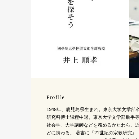
Profile
1948年、鹿児島県生まれ。東京大学文学部
研究科博士課程中退。東京大学文学部助手
社会学。大学講師などを務めるかたわら、
どに携わる。 著書に『21世紀の宗教研究』