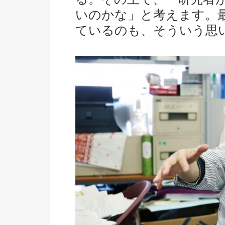
いのかな」と考えます。
ているのも、そういう思