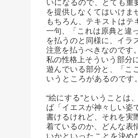
いになるので、とても重
を提供しなくてはいけま
もちろん、テキストはテ
一句、「これは原典と違
を払うのと同様に、イラ
注意を払うべきなのです
私の性格上そういう部分
遊んでいる部分と、「こ
いうところがあるのです
“絵にする”ということは
ば「イエスが神々しい姿
書けるけれど、それを実
着ているのか、どんな表
いかといったことを決め