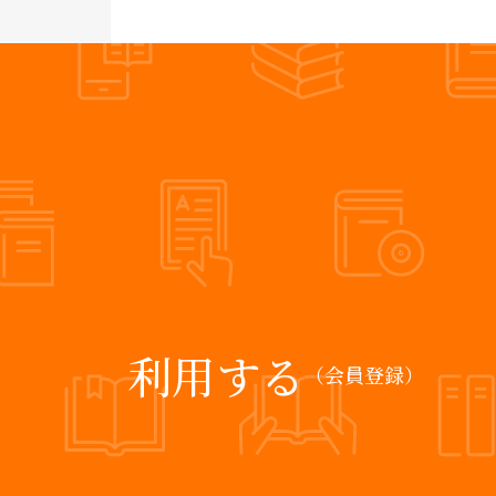
利用する
（会員登録）