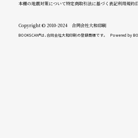
本棚の地震対策について
特定商取引法に基づく表記
利用規約
Copyright © 2010-2024 合同会社大和印刷
BOOKSCAN®は、合同会社大和印刷の登録商標です。 Powered by BO