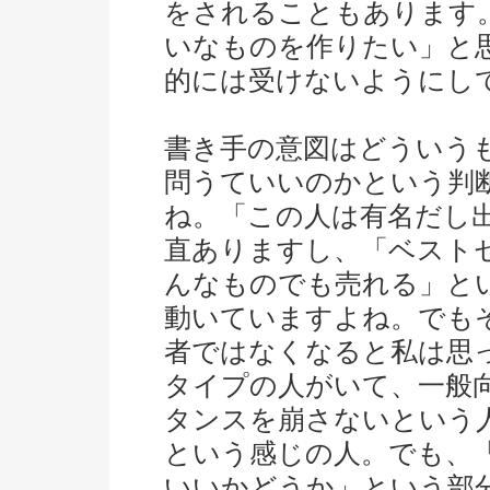
をされることもあります
いなものを作りたい」と
的には受けないようにし
書き手の意図はどういう
問うていいのかという判
ね。「この人は有名だし
直ありますし、「ベスト
んなものでも売れる」と
動いていますよね。でも
者ではなくなると私は思
タイプの人がいて、一般
タンスを崩さないという
という感じの人。でも、
いいかどうか」という部