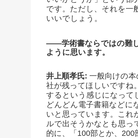
です。ただし、それを一
いいでしょう。
――学術書ならではの難
ように思います。
井上順孝氏:
一般向けの本
社が残ってほしいですね
するという感じになって
どんどん電子書籍などに
いと思っています。これ
ルで出そうかなとも思っ
的に、「100部とか、2