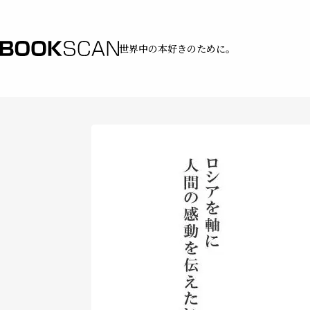
世界中の本好きのために。