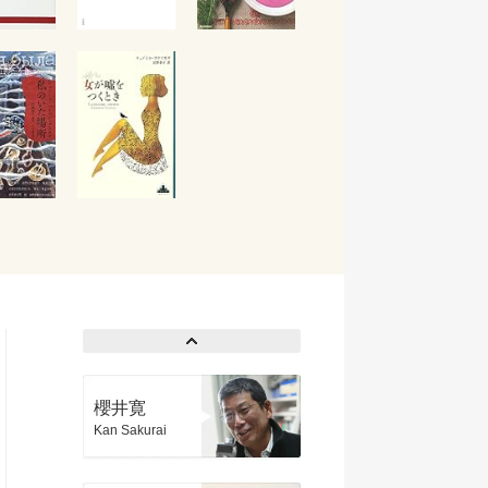
櫻井寛
Kan Sakurai