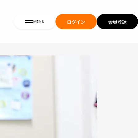
ログイン
会員登録
MENU