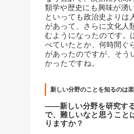
類学や歴史にも興味が湧
といっても政治史よりは
があって、さらに文化人
むようになったのです。
べていたとか、何時間ぐ
があったのですが、そう
かったですね。
新しい分野のことを知るのは楽
――新しい分野を研究す
で、難しいなと思うこと
りますか？