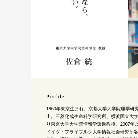
Profile
1960年東京生まれ。京都大学大学院理学研
士。三菱化成生命科学研究所、横浜国立大学経
り東京大学大学院情報学環助教授、2007年より
ドイツ・フライブルク大学情報社会研究所