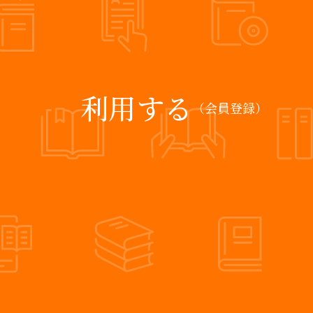
利用する
（会員登録）