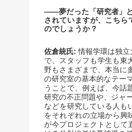
――夢だった「研究者」
されていますが、こちら
のでしょうか？
佐倉統氏:
情報学環は独立
で、スタッフも学生も東
野もさまざまで、本当に
の研究室の基本的なテー
うことで、例えば、今話題
研究の不正問題や、ジャ
などを研究している人も
をそれぞれの立場から興
が今プロジェクトとして