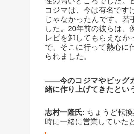
性の高いところでした。
コジマは、今は有名です
じゃなかったんです。若
した。20年前の彼らは、
レビを卸してもらえなか
で、そこに行って熱心に
られました。
――今のコジマやビッグ
緒に作り上げてきたとい
志村一隆氏:
ちょうど転換
時に一緒に営業していた