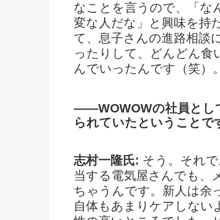
なことを言うので、「な
変な人だな」と興味を持
て、息子さんの進路相談
ったりして、どんどん食
んでいったんです（笑）
――WOWOWの社員と
られていたということで
志村一隆氏:
そう。それで
当する電気屋さんでも、
ちゃうんです。新人は余
自体もあまりケアしない