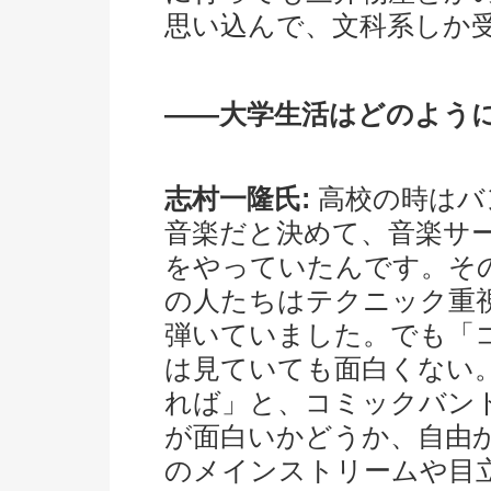
思い込んで、文科系しか
――大学生活はどのよう
志村一隆氏:
高校の時はバ
音楽だと決めて、音楽サ
をやっていたんです。そ
の人たちはテクニック重
弾いていました。でも「
は見ていても面白くない
れば」と、コミックバン
が面白いかどうか、自由
のメインストリームや目