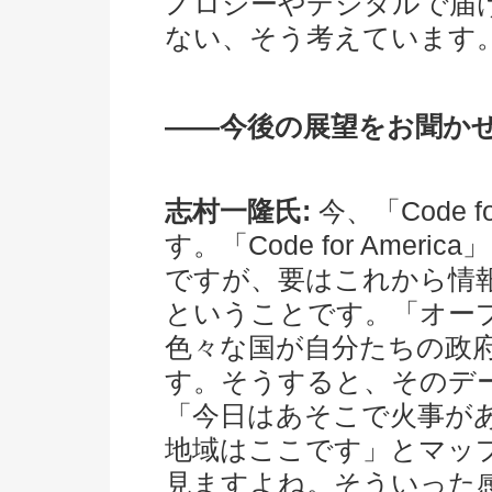
ノロジーやデジタルで届
ない、そう考えています
――今後の展望をお聞か
志村一隆氏:
今、「Code 
す。「Code for Ame
ですが、要はこれから情
ということです。「オー
色々な国が自分たちの政
す。そうすると、そのデ
「今日はあそこで火事が
地域はここです」とマッ
見ますよね。そういった感じで、