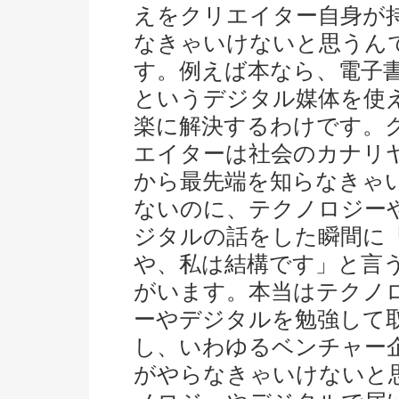
えをクリエイター自身が
なきゃいけないと思うん
す。例えば本なら、電子
というデジタル媒体を使
楽に解決するわけです。
エイターは社会のカナリ
から最先端を知らなきゃ
ないのに、テクノロジー
ジタルの話をした瞬間に
や、私は結構です」と言
がいます。本当はテクノ
ーやデジタルを勉強して
し、いわゆるベンチャー
がやらなきゃいけないと