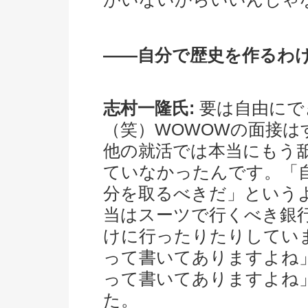
――自分で歴史を作るわ
志村一隆氏:
要は自由にで
（笑）WOWOWの面接
他の就活では本当にもう
ていなかったんです。「
分を取るべきだ」という
当はスーツで行くべき銀
けに行ったりたりしてい
って書いてありますよね
って書いてありますよね
た。