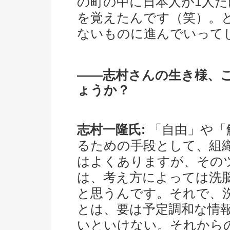
の町の中に日本人が1人
を覚えたんです（笑）。
ないものに進んでいって
――志村さんの生き様、
ょうか？
志村一隆氏:
「自由」や「
るための手段として、組
はよくありますが、その
は、考え方によっては洗
と思うんです。それで、
とは、要は予定調和な情
いといけない。それから