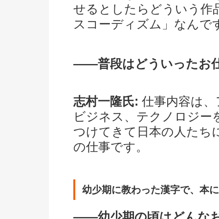
せるとしたらどういう作
スコーディズム」なんで
――普段はどういったお
志村一隆氏:
仕事内容は、
ビジネス、テクノロジー
つけてきて日本の人たち
の仕事です。
幼少期に教わった漢字で、本に
――幼少期の頃はどんな