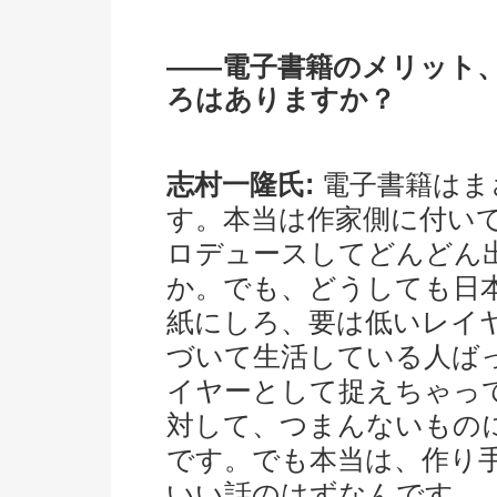
――電子書籍のメリット
ろはありますか？
志村一隆氏:
電子書籍はま
す。本当は作家側に付い
ロデュースしてどんどん
か。でも、どうしても日
紙にしろ、要は低いレイ
づいて生活している人ば
イヤーとして捉えちゃっ
対して、つまんないもの
です。でも本当は、作り
いい話のはずなんです。