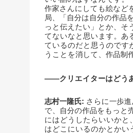
作家さんにしても絵など
局、「自分は自分の作品
っと伝えたい」とか、そ
てないなと思います。あ
ているのだと思うのです
うことを消して、作品制
――クリエイターはどう
志村一隆氏:
さらに一歩進
で、自分の作品をもっと
にはどうしたらいいかと
はどこにいるのかとかい