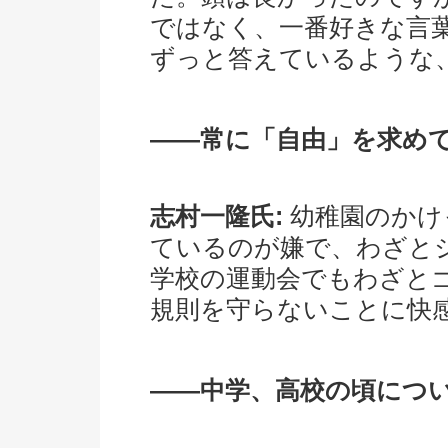
ではなく、一番好きな言
ずっと答えているような
――常に「自由」を求め
志村一隆氏:
幼稚園のかけ
ているのが嫌で、わざと
学校の運動会でもわざと
規則を守らないことに快
――中学、高校の頃につ