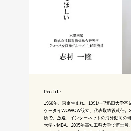
Profile
1968年、東京生まれ。1991年早稲田大学卒
ケータイWOWOW設立、代表取締役就任。2
所で、放送、インターネットの海外動向の研究
大学でMBA、2005年高知工科大学で博士