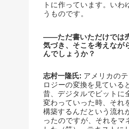
トに作っています。いわ
うものです。
――ただ書いただけでは
気づき、そこを考えなが
んでしょうか？
志村一隆氏:
アメリカのテ
ロジーの変換を見ている
昔、デジタルでビットに
変わっていった時、それ
構築するんだという流れ
ったのですが、それをマ