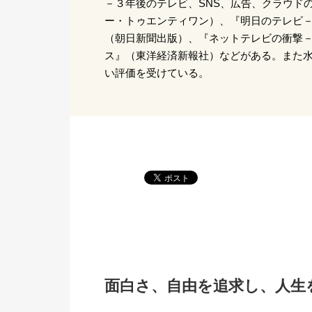
－３年後のテレビ、SNS、広告、クラウド
ー・トゥエンティワン）、『明日のテレビ
（朝日新聞出版）、『ネットテレビの衝撃－
ス』（東洋経済新報社）などがある。また
い評価を受けている。
面白さ、自由を追求し、人生