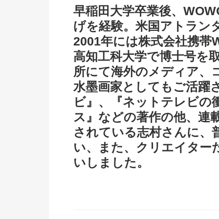
早稲田大学卒業後、WOW
げを経験。米国アトランタ
2001年には株式会社携帯
高知工科大学で博士号を取
所にて海外のメディア、
水墨画家としてもご活躍
ビ』、『ネットテレビの衝
ス』などの著作の他、連
されている志村さんに、
い、また、クリエイター
いしました。