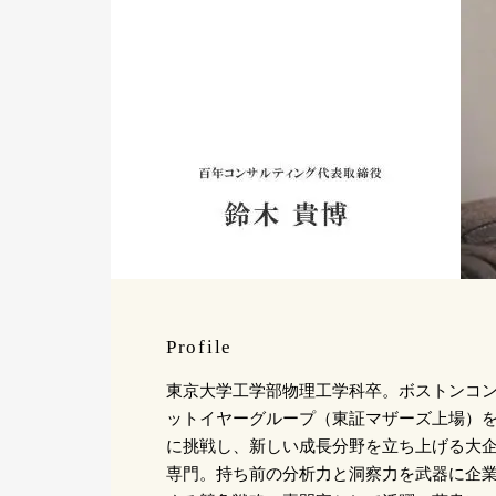
Profile
東京大学工学部物理工学科卒。ボストンコ
ットイヤーグループ（東証マザーズ上場）を
に挑戦し、新しい成長分野を立ち上げる大
専門。持ち前の分析力と洞察力を武器に企