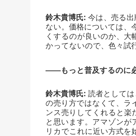
鈴木貴博氏:
今は、売る出
ない。価格については、今
くするのが良いのか、大
かってないので、色々試
――もっと普及するのに
鈴木貴博氏:
読者としては
の売り方ではなくて、ラ
ンス売りしてくれると楽
と思います。アマゾンが
リカでこれに近い方式を