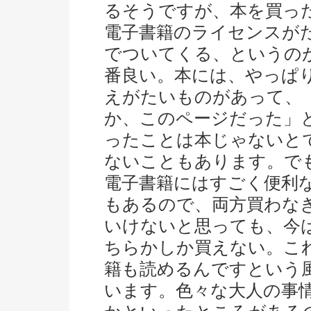
るそうですが、本を買っ
電子書籍のライセンスが
でついてくる、というの
番良い。本には、やっぱ
えがたいものがあって、
か、このページだった」
ったことは本じゃないと
ないこともあります。で
電子書籍にはすごく便利
もあるので、両方買わな
いけないと思っても、今
ちらかしか買えない。こ
籍も読めるんですという
います。色々な大人の事