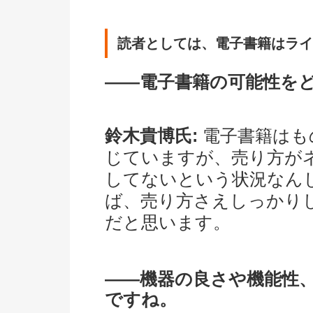
読者としては、電子書籍はライ
――電子書籍の可能性を
鈴木貴博氏:
電子書籍はも
じていますが、売り方が
してないという状況なん
ば、売り方さえしっかり
だと思います。
――機器の良さや機能性
ですね。