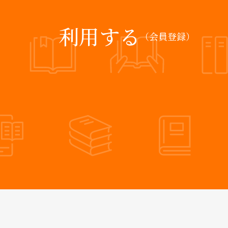
利用する
（会員登録）