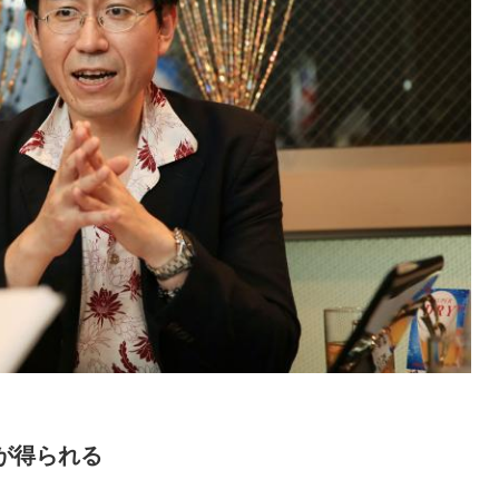
が得られる