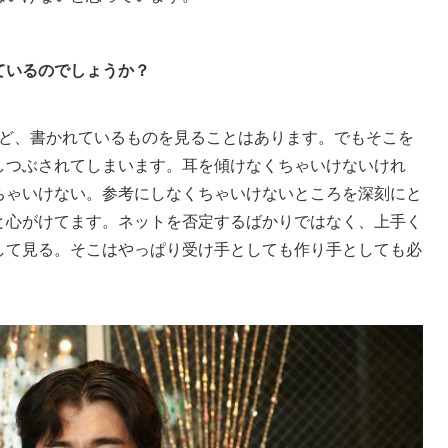
ているのでしょうか？
ないけど、書かれているものを見ることはあります。でもそこを
しつぶされてしまいます。耳を傾けなくちゃいけないけれ
ちゃいけない。参考にしなくちゃいけないところを深刻にと
と心がけてます。ネットを否定するばかりではなく、上手く
して見る。そこはやっぱり受け手としても作り手としても必