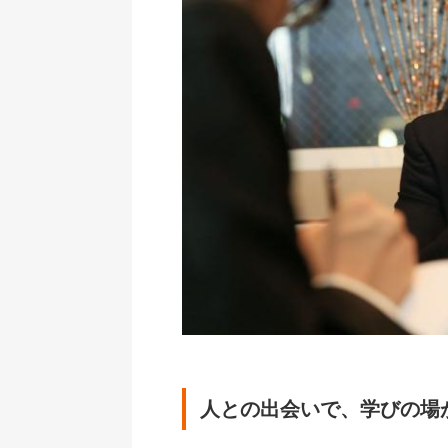
人との出会いで、学びの場