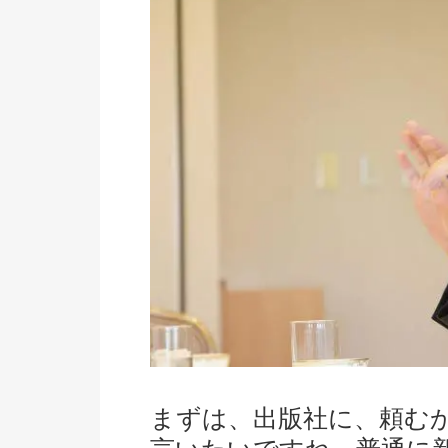
まずは、出版社に、頼む