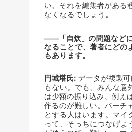
い。それを編集者がある
なくなるでしょう。
――「自炊」の問題など
なることで、著者にどの
もあります。
円城塔氏:
データが複製可
もない。でも、みんな意
は少額の振り込み、例えば
作るのが難しい。バーチ
とする人はいます。マイ
って、そっちにつなげよ