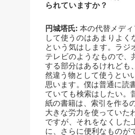
られていますか？
円城塔氏:
本の代替メディ
して使うのはあまりよく
という気はします。ラジ
テレビのようなもので、
する部分はあるけれども
然違う物として使うとい
思います。僕は普通に読
ていても検索はしたい。
紙の書籍は、索引を作る
大きな労力を使っていた
ですが、それをなくした
に、さらに便利なものが