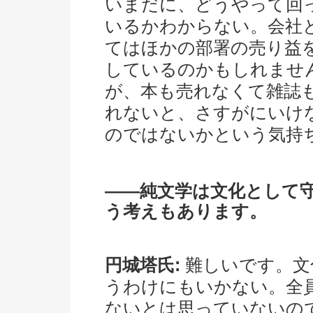
いまだに、どうやって回
いるかわからない。会社
てはほかの部署の売り益
しているのかもしれませ
が、本も売れなくて雑誌
れないと、さすがにいけ
のではないかという気持
――純文学は文化として
う考えもあります。
円城塔氏:
難しいです。文
うわけにもいかない。全
ないとは思っていないの