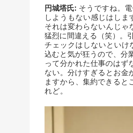
円城塔氏:
そうですね。電
しようもない感じはしま
それは変わらないんじゃ
猛烈に間違える（笑）。
チェックはしないといけ
込むと気が狂うので、分
って分かれた仕事のはず
ない。分けすぎるとお金
ますから、集約できると
れど。