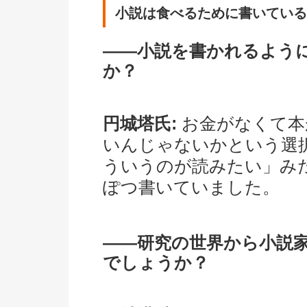
小説は食べるために書いている
――小説を書かれるよう
か？
円城塔氏:
お金がなくて本
いんじゃないかという選
ういうのが読みたい」み
ぽつ書いていました。
――研究の世界から小説
でしょうか？