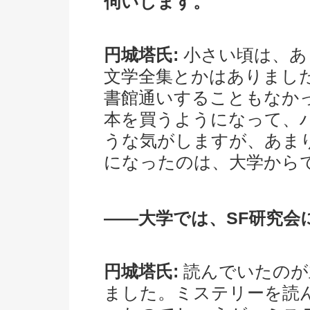
伺いします。
円城塔氏:
小さい頃は、あ
文学全集とかはありまし
書館通いすることもなか
本を買うようになって、
うな気がしますが、あま
になったのは、大学から
――大学では、SF研究
円城塔氏:
読んでいたのが
ました。ミステリーを読