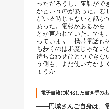
っただろうし、電話がで
かというのがあった。む
がいる時じゃないと話が
あった。電報があるから
とか言われていた。でも
っています。携帯電話も
ち歩くのは邪魔じゃない
待ち合わせひとつできな
う側も、まだ使い方がよ
ょうか。
電子書籍に特化した書き手の出
――円城さんご自身は、