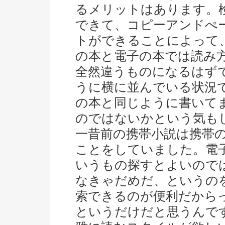
るメリットはあります。
できて、コピーアンドぺ
トができることによって
の本と電子の本では読み
全然違うものになるはず
うに横に並んでいる状況
の本と同じように書いて
のではないかという気も
一昔前の携帯小説は携帯
ことをしていました。電
いうもの探すとよいので
なきゃだめだ、というの
索できるのが便利だから
というだけだと思うんで