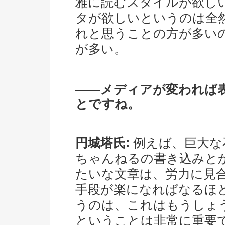
雅に読むスタイルが欲し
タが欲しいというのは全
れと思うことの方が多い
が多い。
――メディアが変われば
とですね。
円城塔氏:
例えば、巨大な
ちゃんねるの書き込みと
たいな文章は、労力に見
手段が楽になればなるほ
うのは、これはもうしょ
ということは非常に重要