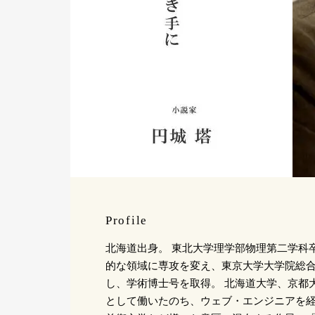
Profile
北海道出身。 東北大学理学部物理第二学科
的な領域に専攻を変え、東京大学大学院総
し、学術博士号を取得。 北海道大学、京都
として働いたのち、ウェブ・エンジニアを経