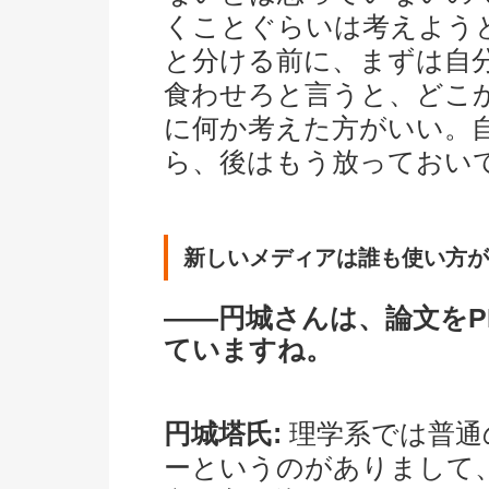
くことぐらいは考えよう
と分ける前に、まずは自
食わせろと言うと、どこ
に何か考えた方がいい。
ら、後はもう放っておい
新しいメディアは誰も使い方が
――円城さんは、論文をP
ていますね。
円城塔氏:
理学系では普通
ーというのがありまして