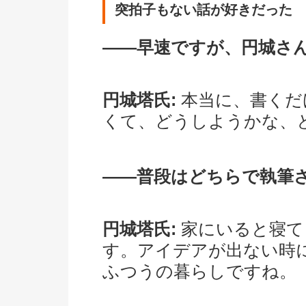
突拍子もない話が好きだった
――早速ですが、円城さ
円城塔氏:
本当に、書くだ
くて、どうしようかな、
――普段はどちらで執筆
円城塔氏:
家にいると寝て
す。アイデアが出ない時
ふつうの暮らしですね。