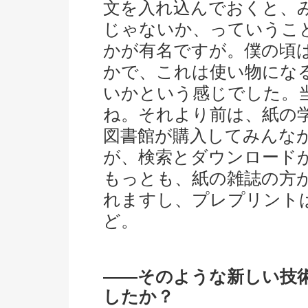
文を入れ込んでおくと、
じゃないか、っていうこ
かが有名ですが。僕の頃は
かで、これは使い物にな
いかという感じでした。当時は
ね。それより前は、紙の
図書館が購入してみんな
が、検索とダウンロード
もっとも、紙の雑誌の方
れますし、プレプリント
ど。
――そのような新しい技
したか？