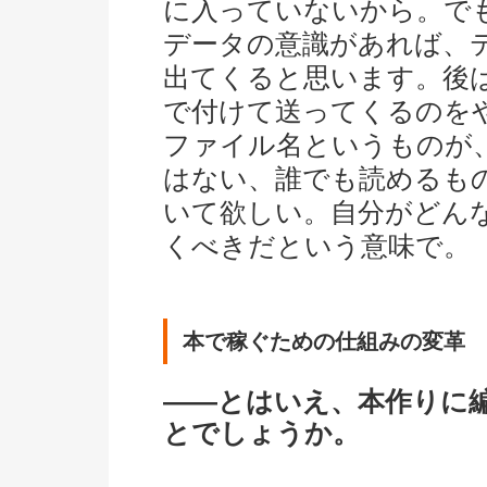
に入っていないから。で
データの意識があれば、
出てくると思います。後
で付けて送ってくるのを
ファイル名というものが
はない、誰でも読めるも
いて欲しい。自分がどん
くべきだという意味で。
本で稼ぐための仕組みの変革
――とはいえ、本作りに
とでしょうか。