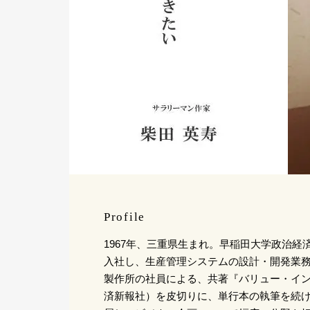
Profile
1967年、三重県生まれ。早稲田大学政治経
入社し、生産管理システムの設計・開発業務を
製作所の社員による、共著『バリュー・イ
済新報社）を皮切りに、単行本の執筆を続