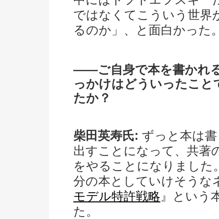
ではなくてこういう世界
るのか」、と面白かった
――ご自身で本を書かれ
っかけはどういったこと
たか？
柴田英寿氏:
ずっと本は書
出すことになって、共著
をやることになりました
分の本としていけそうな
モデル特許戦略
』という
た。