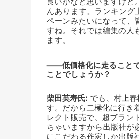
良いかなと思いますけど
んあります。ランキング
ペーンみたいになって、
すね。それでは編集の人
ます。
――低価格化に走ること
ことでしょうか？
柴田英寿氏:
でも、村上春
す。だから二極化に行き
レクト販売で、超ブラン
ちゃいますから出版社が
にこだわる作家しか出版