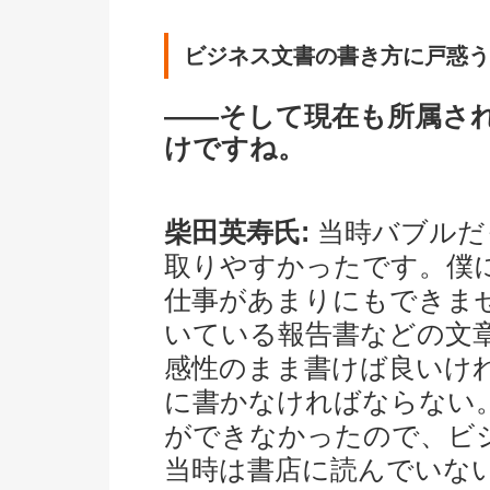
ビジネス文書の書き方に戸惑う
――そして現在も所属さ
けですね。
柴田英寿氏:
当時バブルだ
取りやすかったです。僕に
仕事があまりにもできま
いている報告書などの文
感性のまま書けば良いけ
に書かなければならない
ができなかったので、ビ
当時は書店に読んでいな