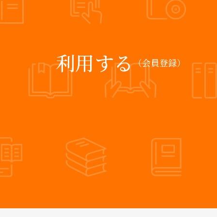
利用する
（会員登録）