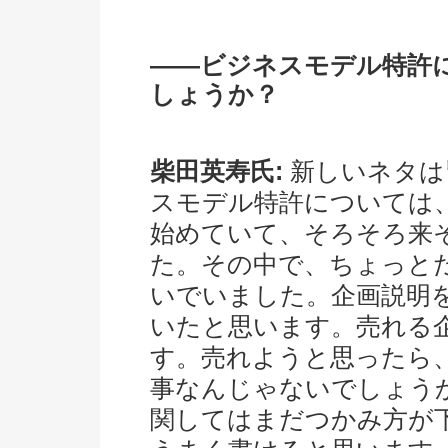
――ビジネスモデル特許
しょうか？
柴田英寿氏:
新しいネタは
スモデル特許については
始めていて、そろそろ来
た。その中で、ちょっと
いでいました。企画説明
いたと思います。売れる
す。売れようと思ったら
事なんじゃないでしょう
関してはまだつかみ方が