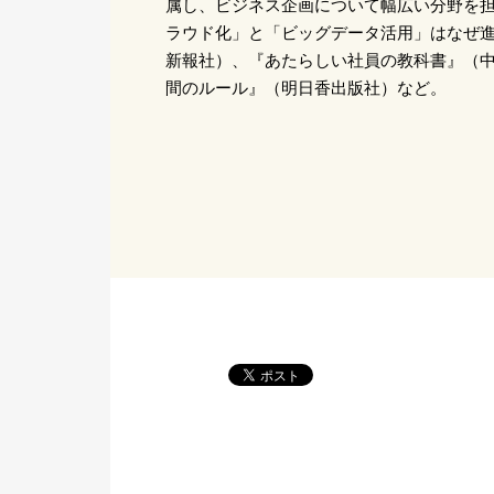
属し、ビジネス企画について幅広い分野を
ラウド化」と「ビッグデータ活用」はなぜ
新報社）、『あたらしい社員の教科書』（中
間のルール』（明日香出版社）など。