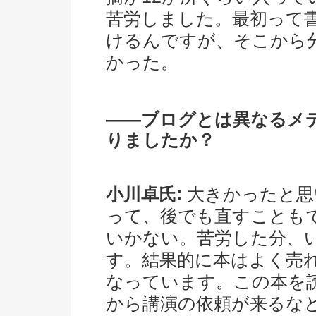
苦労しました。最初って
けるんですが、そこから
かった。
――ブログとは異なるメ
りましたか？
小川卓氏:
大きかったと思
って、後でも直すことも
いかない。苦労した分、
す。結果的に本はよく売
なっています。この本を
から講演の依頼が来るな