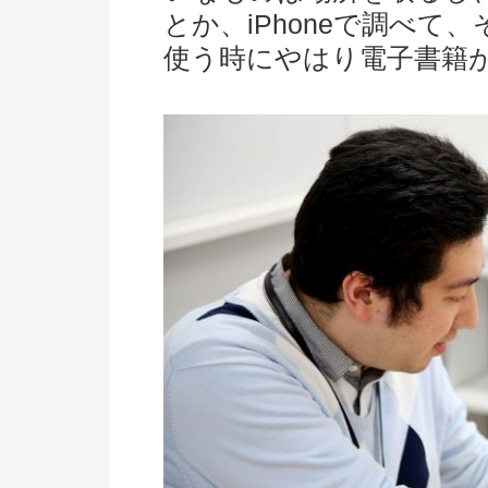
とか、iPhoneで調べ
使う時にやはり電子書籍