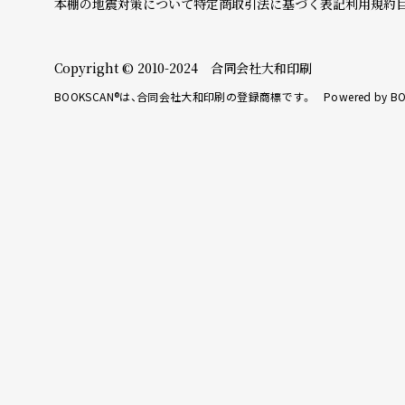
本棚の地震対策について
特定商取引法に基づく表記
利用規約
Copyright © 2010-2024 合同会社大和印刷
BOOKSCAN®は、合同会社大和印刷の登録商標です。 Powered by BO