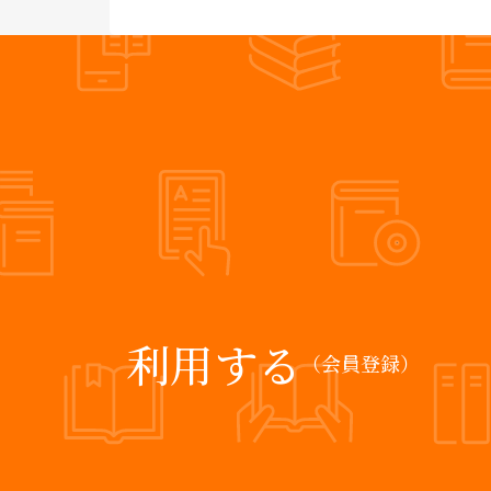
利用する
（会員登録）