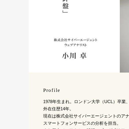
Profile
1978年生まれ。ロンドン大学（UCL）卒
外在住歴14年。
現在は株式会社サイバーエージェントのアナ
スマートフォンサービスの分析を担当。