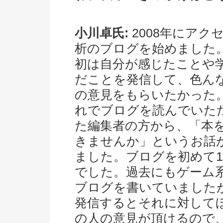
小川卓氏:
2008年にアク
析のブログを始めました
初は自分が感じたことや
だことを発信して、色ん
の意見をもらいたかった
れでブログを読んでいた
た編集者の方から、「本
きませんか」というお話
ました。ブログを初めて
でした。過去にもゲーム
ブログを書いていました
発信するとそれに対して
の人の意見が頂けるので