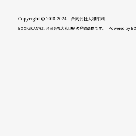
Copyright © 2010-2024 合同会社大和印刷
BOOKSCAN®は、合同会社大和印刷の登録商標です。 Powered by BO