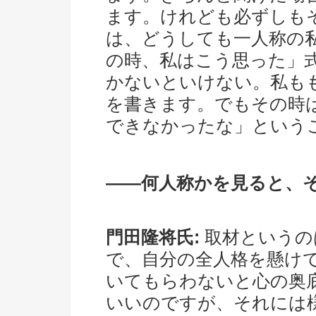
ます。けれども必ずしも
は、どうしても一人称の
の時、私はこう思った」
かないといけない。私も
を書きます。でもその時
できなかったな」という
――何人称かを見ると、
門田隆将氏:
取材というの
で、自分の全人格を懸け
いてもらわないと心の奥
いいのですが、それには