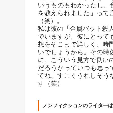
いうものもわかったし、
を教えられました」って
（笑）。
私は彼の「金属バット殺
でいますが、彼にとって
想をそこまで詳しく、時
いでしょうから。その時
に、こういう見方で良い
だろうかっていつも思っ
てね。すごくうれしそう
す（笑）
ノンフィクションのライターは