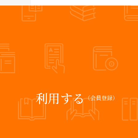
利用する
（会員登録）