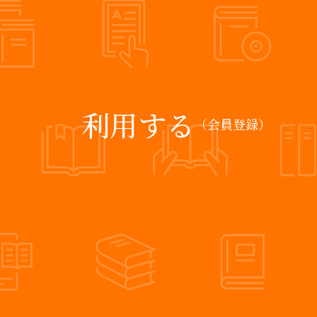
利用する
（会員登録）