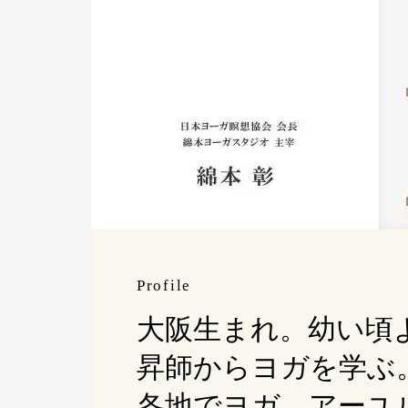
Profile
大阪生まれ。幼い頃
昇師からヨガを学ぶ
各地でヨガ、アーユ