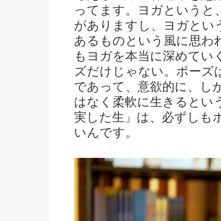
ってます。ヨガというと
がありますし、ヨガとい
あるものという風に思わ
もヨガを本当に深めてい
ズだけじゃない。ポーズ
であって、意欲的に、し
はなく柔軟に生きるとい
実した生」は、必ずしも
いんです。