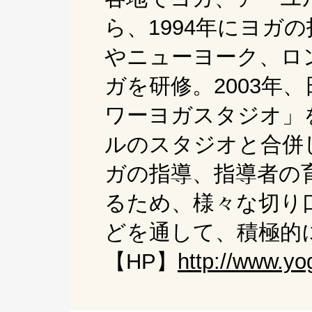
ら、1994年にヨガ
やニューヨーク、ロ
ガを研修。2003年
ワーヨガスタジオ」
ルのスタジオと合併
ガの指導、指導者の
るため、様々な切り
どを通して、積極的
【HP】
http://www.yog