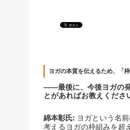
ヨガの本質を伝えるため、「枠
――最後に、今後ヨガの
とがあればお教えくださ
綿本彰氏:
ヨガという名前
考えるヨガの枠組みを超