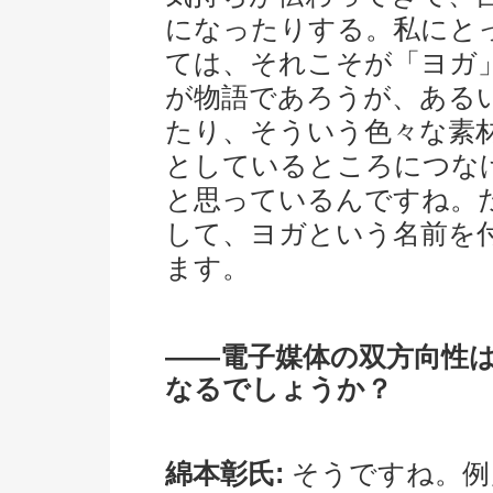
になったりする。私にと
ては、それこそが「ヨガ
が物語であろうが、ある
たり、そういう色々な素
としているところにつな
と思っているんですね。
して、ヨガという名前を
ます。
――電子媒体の双方向性
なるでしょうか？
綿本彰氏:
そうですね。例