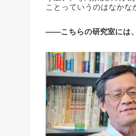
ことっていうのはなかな
――こちらの研究室には