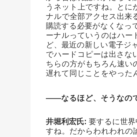
うネット上ですね。とに
ナルで全部アクセス出来
購読する必要がなくなっ
ーナルっていうのはハー
ど、最近の新しい電子ジ
でハードコピーは出さな
ちらの方がもちろん速い
遅れて同じことをやった
――なるほど、そうなの
井堀利宏氏:
要するに世界
すね。だからわれわれの