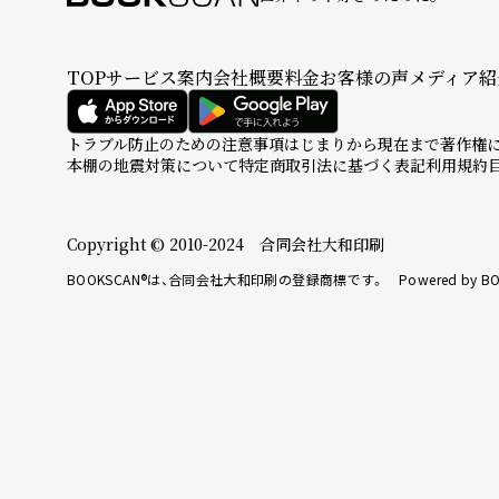
TOP
サービス案内
会社概要
料金
お客様の声
メディア紹
トラブル防止のための注意事項
はじまりから現在まで
著作権
本棚の地震対策について
特定商取引法に基づく表記
利用規約
Copyright © 2010-2024 合同会社大和印刷
BOOKSCAN®は、合同会社大和印刷の登録商標です。 Powered by BO