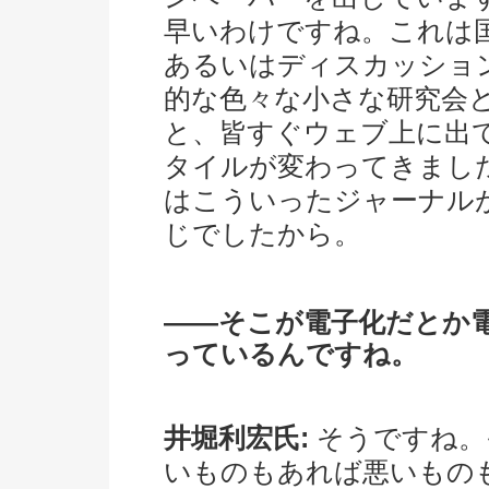
早いわけですね。これは
あるいはディスカッショ
的な色々な小さな研究会
と、皆すぐウェブ上に出
タイルが変わってきまし
はこういったジャーナル
じでしたから。
――そこが電子化だとか
っているんですね。
井堀利宏氏:
そうですね。
いものもあれば悪いもの