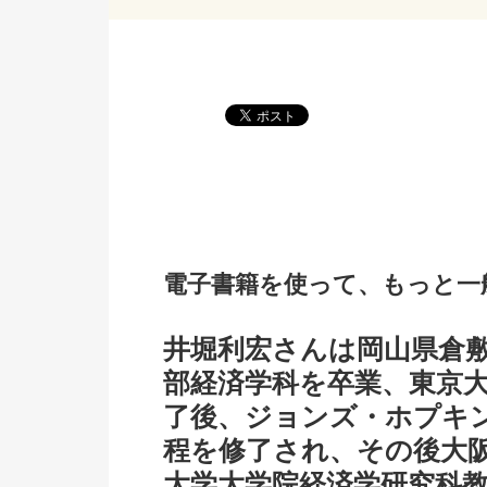
電子書籍を使って、もっと一
井堀利宏さんは岡山県倉敷
部経済学科を卒業、東京
了後、ジョンズ・ホプキ
程を修了され、その後大
大学大学院経済学研究科