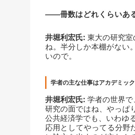
――冊数はどれくらいあ
井堀利宏氏:
東大の研究室
ね。半分しか本棚がない
いので。
学者の主な仕事はアカデミック
井堀利宏氏:
学者の世界で
研究の面ではね、やっぱ
公共経済学でも、いわゆ
応用としてやってる分野