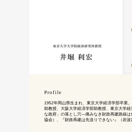
Profile
1952年岡山県生まれ、東京大学経済学部卒業
助教授、大阪大学経済学部助教授、東京大学経
な政府」の落とし穴―痛みなき財政再建路線は
協会）、『財政再建は先送りできない』（岩波