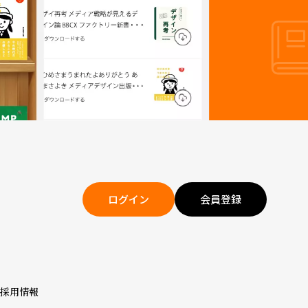
ログイン
会員登録
採用情報