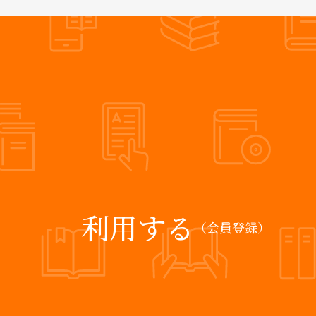
利用する
（会員登録）