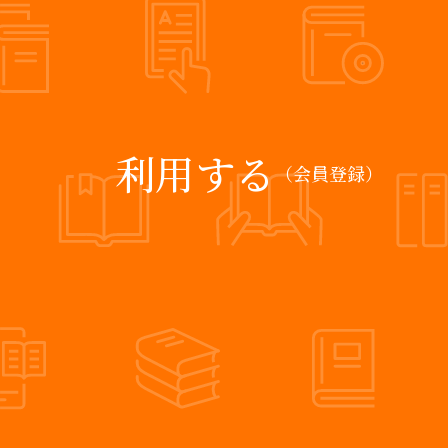
利用する
（会員登録）