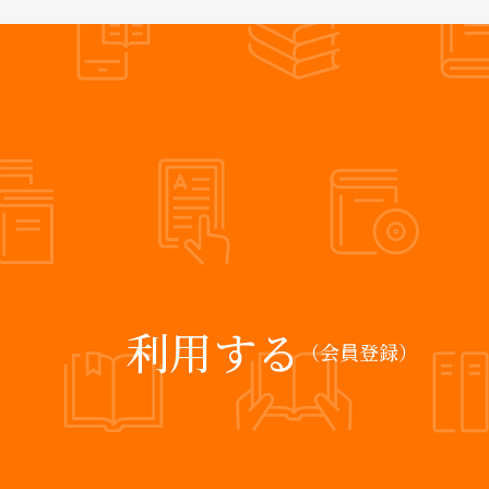
利用する
（会員登録）