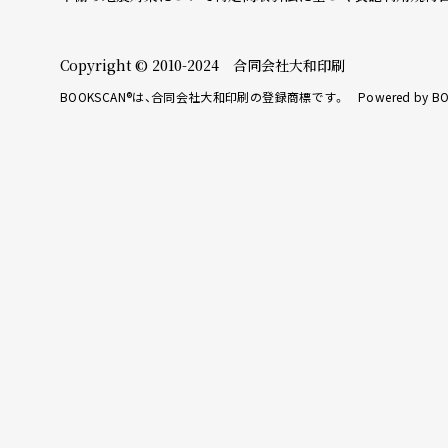
Copyright © 2010-2024 合同会社大和印刷
BOOKSCAN®は、合同会社大和印刷の登録商標です。 Powered by BO